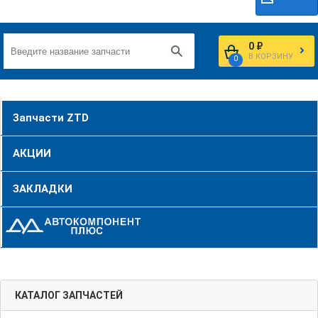
0 ₽
В КОРЗИНУ
0
Запчасти ZTD
АКЦИИ
ЗАКЛАДКИ
КАТАЛОГ ЗАПЧАСТЕЙ