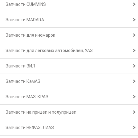
Запчасти CUMMINS
Запчасти MADARA
Запчасти для иномарок
Запчасти для легковых автомобилей, УАЗ
Запчасти ЗИЛ
Запчасти КамАЗ
Запчасти МАЗ, КРАЗ
Запчасти на прицеп и полуприцеп
Запчасти НЕФАЗ, ЛИАЗ