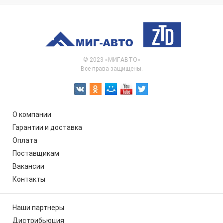
© 2023 «МИГ-АВТО»
Все права защищены.
О компании
Гарантии и доставка
Оплата
Поставщикам
Вакансии
Контакты
Наши партнеры
Дистрибьюция