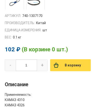
АРТИКУЛ:
740-1307170
ПРОИЗВОДИТЕЛЬ:
Китай
ЕДИНИЦА ИЗМЕРЕНИЯ:
шт
ВЕС:
0.1 кг
102 ₽
(В корзине 0 шт.)
-
+
В корзину
Описание
Применяемость:
КАМАЗ 4310
КАМАЗ 4326