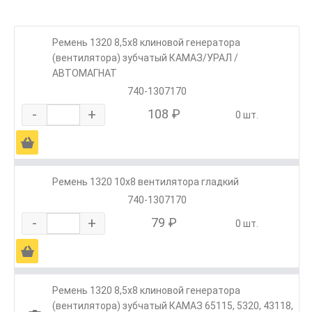
Ремень 1320 8,5х8 клиновой генератора
(вентилятора) зубчатый КАМАЗ/УРАЛ /
АВТОМАГНАТ
740-1307170
-
+
108 ₽
0 шт.
Ä
Ремень 1320 10х8 вентилятора гладкий
740-1307170
-
+
79 ₽
0 шт.
Ä
Ремень 1320 8,5х8 клиновой генератора
(вентилятора) зубчатый КАМАЗ 65115, 5320, 43118,