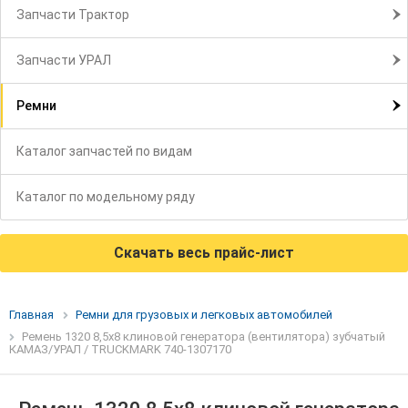
Запчасти Трактор
Запчасти УРАЛ
Ремни
Каталог запчастей по видам
Каталог по модельному ряду
Скачать весь прайс-лист
Главная
Ремни для грузовых и легковых автомобилей
Ремень 1320 8,5х8 клиновой генератора (вентилятора) зубчатый
КАМАЗ/УРАЛ / TRUCKMARK 740-1307170