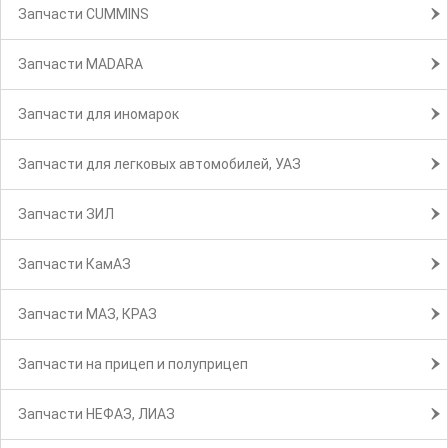
Запчасти CUMMINS
Запчасти MADARA
Запчасти для иномарок
Запчасти для легковых автомобилей, УАЗ
Запчасти ЗИЛ
Запчасти КамАЗ
Запчасти МАЗ, КРАЗ
Запчасти на прицеп и полуприцеп
Запчасти НЕФАЗ, ЛИАЗ