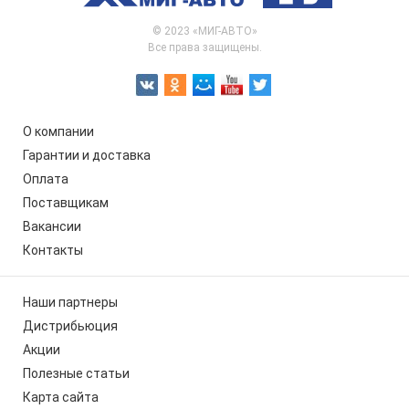
© 2023 «МИГ-АВТО»
Все права защищены.
О компании
Гарантии и доставка
Оплата
Поставщикам
Вакансии
Контакты
Наши партнеры
Дистрибьюция
Акции
Полезные статьи
Карта сайта