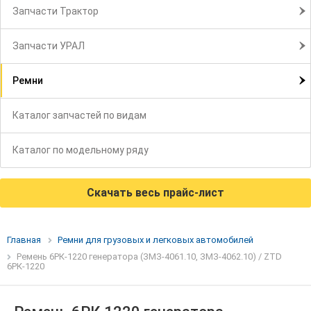
Запчасти Трактор
Запчасти УРАЛ
Ремни
Каталог запчастей по видам
Каталог по модельному ряду
Скачать весь прайс-лист
Главная
Ремни для грузовых и легковых автомобилей
Ремень 6РК-1220 генератора (ЗМЗ-4061.10, ЗМЗ-4062.10) / ZTD
6РК-1220