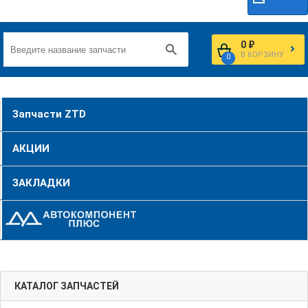
0 ₽
В КОРЗИНУ
0
Запчасти ZTD
АКЦИИ
ЗАКЛАДКИ
КАТАЛОГ ЗАПЧАСТЕЙ