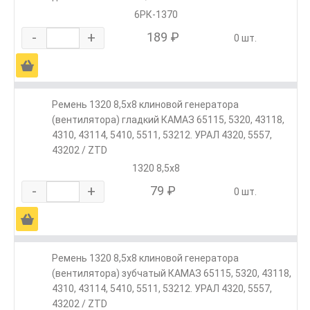
6РК-1370
-
+
189 ₽
0 шт.
Ä
Ремень 1320 8,5х8 клиновой генератора
(вентилятора) гладкий КАМАЗ 65115, 5320, 43118,
4310, 43114, 5410, 5511, 53212. УРАЛ 4320, 5557,
43202 / ZTD
1320 8,5х8
-
+
79 ₽
0 шт.
Ä
Ремень 1320 8,5х8 клиновой генератора
(вентилятора) зубчатый КАМАЗ 65115, 5320, 43118,
4310, 43114, 5410, 5511, 53212. УРАЛ 4320, 5557,
43202 / ZTD