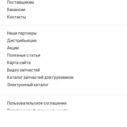
Поставщикам
Вакансии
Контакты
Наши партнеры
Дистрибьюция
Акции
Полезные статьи
Карта сайта
Видео запчастей
Каталог запчастей для грузовиков
Электронный каталог
Пользовательское соглашение
Политика конфиденциальности