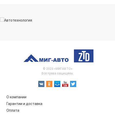
© 2023 «МИГ-АВТО»
Все права защищены.
О компании
Гарантии и доставка
Оплата