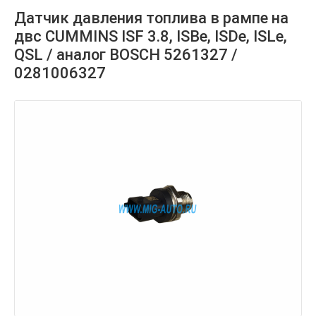
Датчик давления топлива в рампе на
двс CUMMINS ISF 3.8, ISBe, ISDe, ISLe,
QSL / аналог BOSCH 5261327 /
0281006327