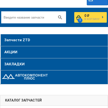
0 ₽
В КОРЗИНУ
0
Запчасти ZTD
АКЦИИ
ЗАКЛАДКИ
КАТАЛОГ ЗАПЧАСТЕЙ