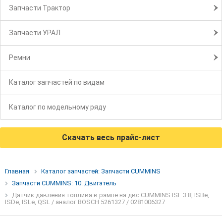
Запчасти Трактор
Запчасти УРАЛ
Ремни
Каталог запчастей по видам
Каталог по модельному ряду
Скачать весь прайс-лист
Главная
Каталог запчастей: Запчасти CUMMINS
Запчасти CUMMINS: 10. Двигатель
Датчик давления топлива в рампе на двс CUMMINS ISF 3.8, ISBe,
ISDe, ISLe, QSL / аналог BOSCH 5261327 / 0281006327