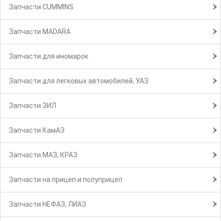
Запчасти CUMMINS
Запчасти MADARA
Запчасти для иномарок
Запчасти для легковых автомобилей, УАЗ
Запчасти ЗИЛ
Запчасти КамАЗ
Запчасти МАЗ, КРАЗ
Запчасти на прицеп и полуприцеп
Запчасти НЕФАЗ, ЛИАЗ