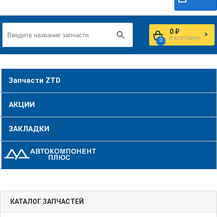
0 ₽
В КОРЗИНУ
0
Запчасти ZTD
АКЦИИ
ЗАКЛАДКИ
КАТАЛОГ ЗАПЧАСТЕЙ