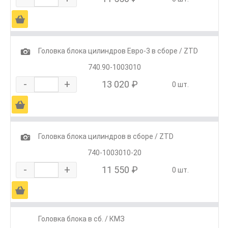
Ä
1
Головка блока цилиндров Евро-3 в сборе / ZTD
740.90-1003010
-
+
13 020 ₽
0 шт.
Ä
1
Головка блока цилиндров в сборе / ZTD
740-1003010-20
-
+
11 550 ₽
0 шт.
Ä
Головка блока в сб. / КМЗ