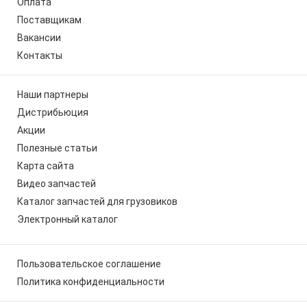
Оплата
Поставщикам
Вакансии
Контакты
Наши партнеры
Дистрибьюция
Акции
Полезные статьи
Карта сайта
Видео запчастей
Каталог запчастей для грузовиков
Электронный каталог
Пользовательское соглашение
Политика конфиденциальности