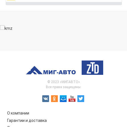
© 2023 «МИГ-АВТО»
Все права защищены.
О компании
Гарантии и доставка