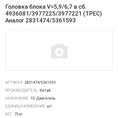
Головка блока V=5,9/6,7 в сб.
4936081/3977225/3977221 (ТРЕС)
Аналог 2831474/5361593
АРТИКУЛ:
2831474/5361593
ПРОИЗВОДИТЕЛЬ:
Китай
НАЗНАЧЕНИЕ:
10. Двигатель
ЕДИНИЦА ИЗМЕРЕНИЯ:
шт
ВЕС:
75 кг