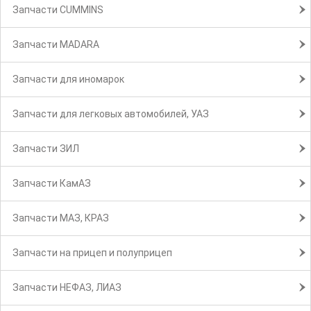
Запчасти CUMMINS
Запчасти MADARA
Запчасти для иномарок
Запчасти для легковых автомобилей, УАЗ
Запчасти ЗИЛ
Запчасти КамАЗ
Запчасти МАЗ, КРАЗ
Запчасти на прицеп и полуприцеп
Запчасти НЕФАЗ, ЛИАЗ