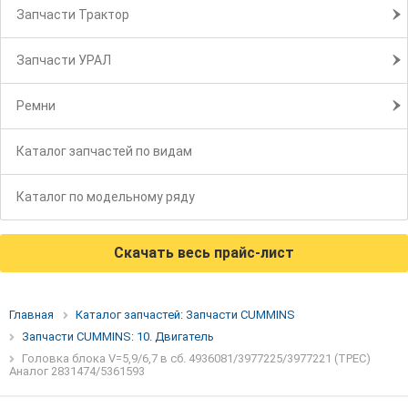
Запчасти Трактор
Запчасти УРАЛ
Ремни
Каталог запчастей по видам
Каталог по модельному ряду
Скачать весь прайс-лист
Главная
Каталог запчастей: Запчасти CUMMINS
Запчасти CUMMINS: 10. Двигатель
Головка блока V=5,9/6,7 в сб. 4936081/3977225/3977221 (ТРЕС)
Аналог 2831474/5361593