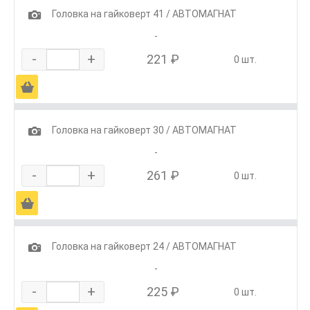
1
Головка на гайковерт 41 / АВТОМАГНАТ
-
-
+
221 ₽
0 шт.
Ä
1
Головка на гайковерт 30 / АВТОМАГНАТ
-
-
+
261 ₽
0 шт.
Ä
1
Головка на гайковерт 24 / АВТОМАГНАТ
-
-
+
225 ₽
0 шт.