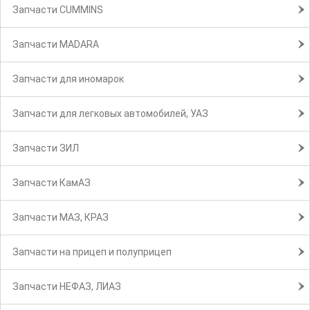
Запчасти CUMMINS
Запчасти MADARA
Запчасти для иномарок
Запчасти для легковых автомобилей, УАЗ
Запчасти ЗИЛ
Запчасти КамАЗ
Запчасти МАЗ, КРАЗ
Запчасти на прицеп и полуприцеп
Запчасти НЕФАЗ, ЛИАЗ