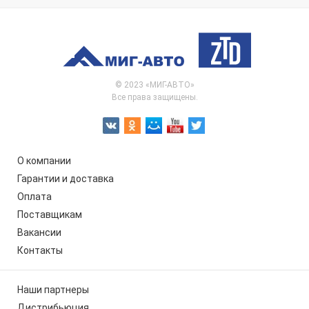
© 2023 «МИГ-АВТО»
Все права защищены.
О компании
Гарантии и доставка
Оплата
Поставщикам
Вакансии
Контакты
Наши партнеры
Дистрибьюция