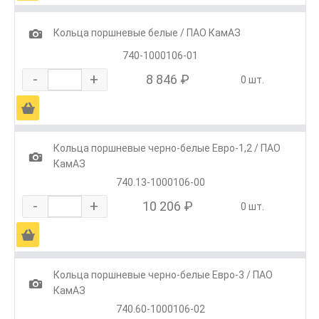
1
Кольца поршневые белые / ПАО КамАЗ
740-1000106-01
-
+
8 846 ₽
0 шт.
Ä
Кольца поршневые черно-белые Евро-1,2 / ПАО
1
КамАЗ
740.13-1000106-00
-
+
10 206 ₽
0 шт.
Ä
Кольца поршневые черно-белые Евро-3 / ПАО
1
КамАЗ
740.60-1000106-02