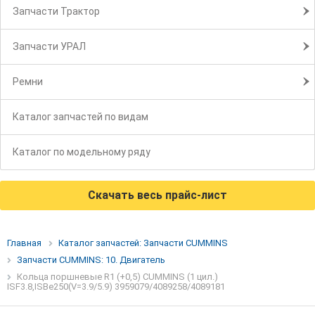
Запчасти Трактор
Запчасти УРАЛ
Ремни
Каталог запчастей по видам
Каталог по модельному ряду
Скачать весь прайс-лист
Главная
Каталог запчастей: Запчасти CUMMINS
Запчасти CUMMINS: 10. Двигатель
Кольца поршневые R1 (+0,5) CUMMINS (1 цил.)
ISF3.8,ISBe250(V=3.9/5.9) 3959079/4089258/4089181