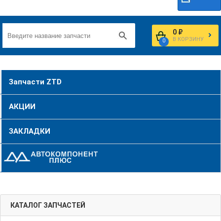
0 ₽
В КОРЗИНУ
0
Запчасти ZTD
АКЦИИ
ЗАКЛАДКИ
КАТАЛОГ ЗАПЧАСТЕЙ