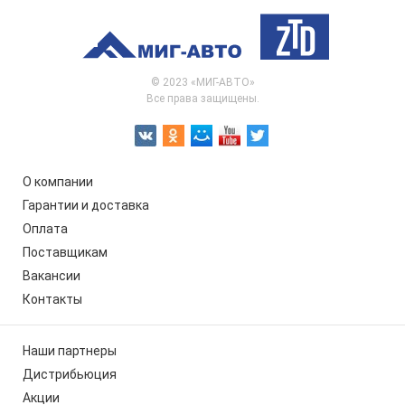
© 2023 «МИГ-АВТО»
Все права защищены.
О компании
Гарантии и доставка
Оплата
Поставщикам
Вакансии
Контакты
Наши партнеры
Дистрибьюция
Акции