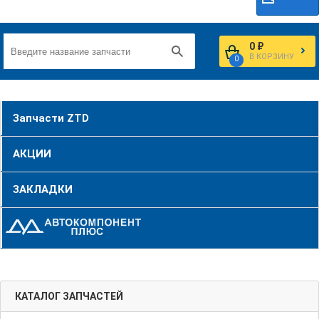
0 ₽
В КОРЗИНУ
0
Запчасти ZTD
АКЦИИ
ЗАКЛАДКИ
КАТАЛОГ ЗАПЧАСТЕЙ