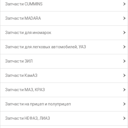
Запчасти CUMMINS
Запчасти MADARA
Запчасти для иномарок
Запчасти для легковых автомобилей, УАЗ
Запчасти ЗИЛ
Запчасти КамАЗ
Запчасти МАЗ, КРАЗ
Запчасти на прицеп и полуприцеп
Запчасти НЕФАЗ, ЛИАЗ