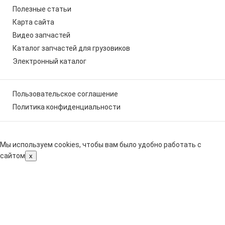
Полезные статьи
Карта сайта
Видео запчастей
Каталог запчастей для грузовиков
Электронный каталог
Пользовательское соглашение
Политика конфиденциальности
Мы используем cookies, чтобы вам было удобно работать с
сайтом
x