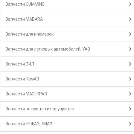
Запчасти CUMMINS
Запчасти MADARA
Запчасти для иномарок
Запчасти для легковых автомобилей, УАЗ
Запчасти ЗИЛ
Запчасти КамАЗ
Запчасти МАЗ, КРАЗ
Запчасти на прицеп и полуприцеп
Запчасти НЕФАЗ, ЛИАЗ