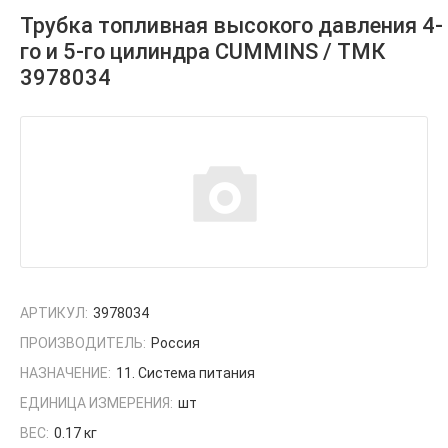
Трубка топливная высокого давления 4-
го и 5-го цилиндра CUMMINS / ТМК
3978034
АРТИКУЛ:
3978034
ПРОИЗВОДИТЕЛЬ:
Россия
НАЗНАЧЕНИЕ:
11. Система питания
ЕДИНИЦА ИЗМЕРЕНИЯ:
шт
ВЕС:
0.17 кг