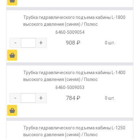
Трубка гидравлического подъема кабины L-1800
высокого давления (синяя) / Полюс
6460-5009054
-
+
908 ₽
0 шт.
Ä
Трубка гидравлического подъема кабины L-1400
высокого давления (синяя) / Полюс
6460-5009053
-
+
784 ₽
0 шт.
Ä
Трубка гидравлического подъема кабины L-1250
высокого давления (синяя) / Полюс