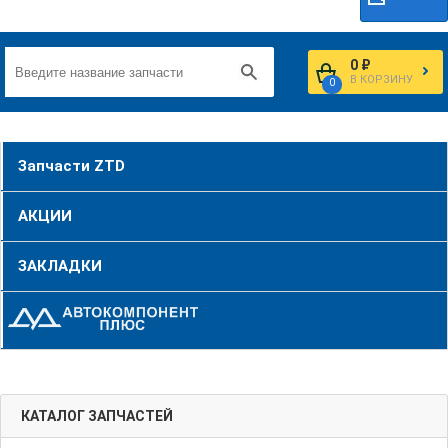
0 ₽
В КОРЗИНУ
0
Запчасти ZTD
АКЦИИ
ЗАКЛАДКИ
КАТАЛОГ ЗАПЧАСТЕЙ