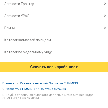
Запчасти Трактор
Запчасти УРАЛ
Ремни
Каталог запчастей по видам
Каталог по модельному ряду
Скачать весь прайс-лист
Главная
Каталог запчастей: Запчасти CUMMINS
Запчасти CUMMINS: 11. Система питания
Трубка топливная высокого давления 4-го и 5-го цилиндра
CUMMINS / ТМК 3978034