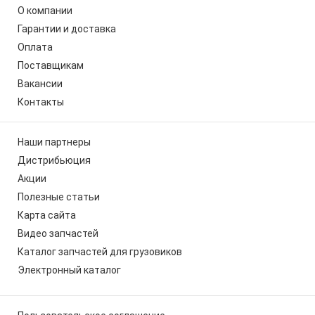
О компании
Гарантии и доставка
Оплата
Поставщикам
Вакансии
Контакты
Наши партнеры
Дистрибьюция
Акции
Полезные статьи
Карта сайта
Видео запчастей
Каталог запчастей для грузовиков
Электронный каталог