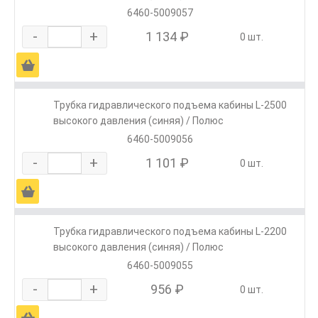
6460-5009057
-
+
1 134 ₽
0 шт.
Ä
Трубка гидравлического подъема кабины L-2500
высокого давления (синяя) / Полюс
6460-5009056
-
+
1 101 ₽
0 шт.
Ä
Трубка гидравлического подъема кабины L-2200
высокого давления (синяя) / Полюс
6460-5009055
-
+
956 ₽
0 шт.
Ä