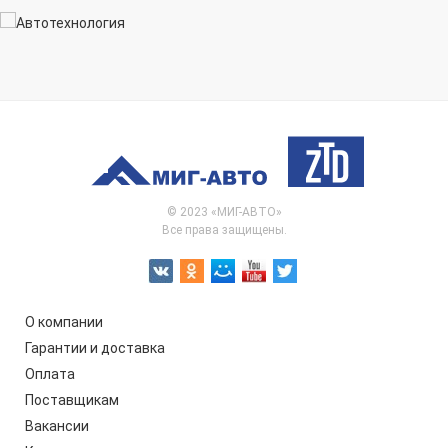
© 2023 «МИГ-АВТО»
Все права защищены.
О компании
Гарантии и доставка
Оплата
Поставщикам
Вакансии