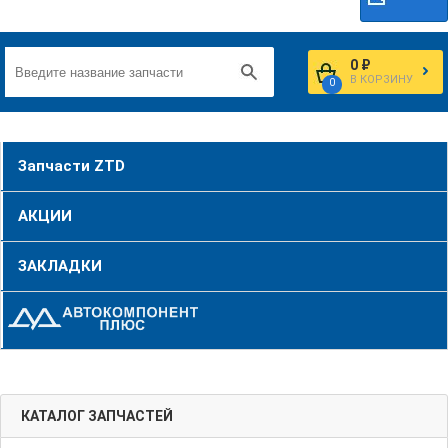
0 ₽
В КОРЗИНУ
0
Запчасти ZTD
АКЦИИ
ЗАКЛАДКИ
КАТАЛОГ ЗАПЧАСТЕЙ