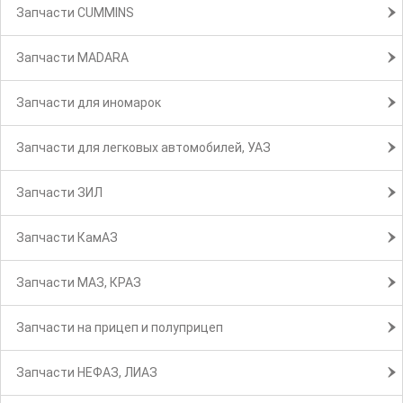
Запчасти CUMMINS
Запчасти MADARA
Запчасти для иномарок
Запчасти для легковых автомобилей, УАЗ
Запчасти ЗИЛ
Запчасти КамАЗ
Запчасти МАЗ, КРАЗ
Запчасти на прицеп и полуприцеп
Запчасти НЕФАЗ, ЛИАЗ