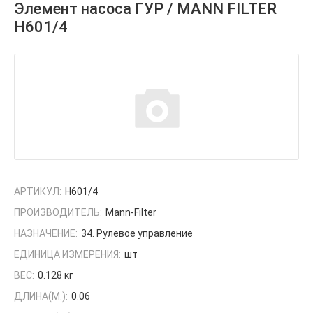
Элемент насоса ГУР / MANN FILTER
H601/4
АРТИКУЛ:
H601/4
ПРОИЗВОДИТЕЛЬ:
Mann-Filter
НАЗНАЧЕНИЕ:
34. Рулевое управление
ЕДИНИЦА ИЗМЕРЕНИЯ:
шт
ВЕС:
0.128 кг
ДЛИНА(М.):
0.06