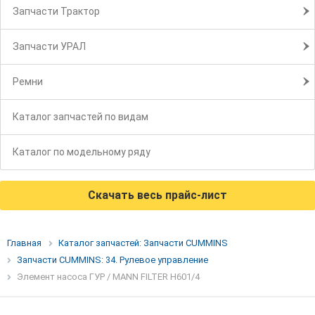
Запчасти Трактор
Запчасти УРАЛ
Ремни
Каталог запчастей по видам
Каталог по модельному ряду
Скачать весь прайс-лист
Главная
Каталог запчастей: Запчасти CUMMINS
Запчасти CUMMINS: 34. Рулевое управление
Элемент насоса ГУР / MANN FILTER H601/4