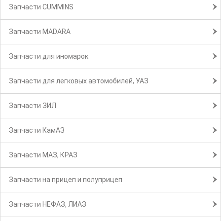
Запчасти CUMMINS
Запчасти MADARA
Запчасти для иномарок
Запчасти для легковых автомобилей, УАЗ
Запчасти ЗИЛ
Запчасти КамАЗ
Запчасти МАЗ, КРАЗ
Запчасти на прицеп и полуприцеп
Запчасти НЕФАЗ, ЛИАЗ