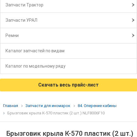
Запчасти Трактор
Запчасти УРАЛ
Ремни
Каталог запчастей по видам
Каталог по модельному ряду
Скачать весь прайс-лист
Главная
Запчасти для иномарок
84. Оперение кабины
Брызговик крыла К-570 пластик (2 шт.) NLF8006F10
Брызговик крыла К-570 пластик (2 шт.)