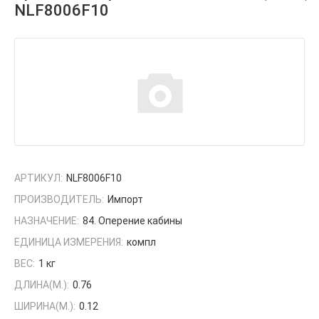
NLF8006F10
АРТИКУЛ:
NLF8006F10
ПРОИЗВОДИТЕЛЬ:
Импорт
НАЗНАЧЕНИЕ:
84. Оперение кабины
ЕДИНИЦА ИЗМЕРЕНИЯ:
компл
ВЕС:
1 кг
ДЛИНА(М.):
0.76
ШИРИНА(М.):
0.12