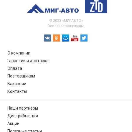
© 2023 «МИГ-АВТО»
Все права защищены.
О компании
Гарантии и доставка
Оплата
Поставщикам
Вакансии
Контакты
Наши партнеры
Дистрибьюция
Акции
Полезные статьи