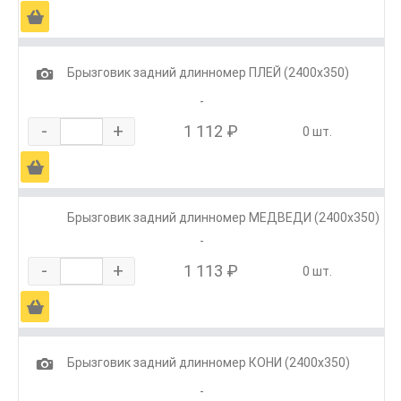
Ä
1
Брызговик задний длинномер ПЛЕЙ (2400х350)
-
-
+
1 112 ₽
0 шт.
Ä
Брызговик задний длинномер МЕДВЕДИ (2400х350)
-
-
+
1 113 ₽
0 шт.
Ä
1
Брызговик задний длинномер КОНИ (2400х350)
-