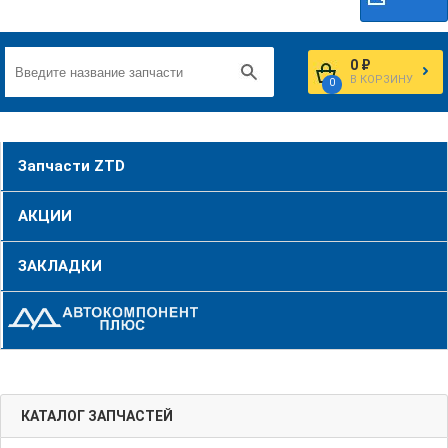
0 ₽
В КОРЗИНУ
0
Запчасти ZTD
АКЦИИ
ЗАКЛАДКИ
КАТАЛОГ ЗАПЧАСТЕЙ