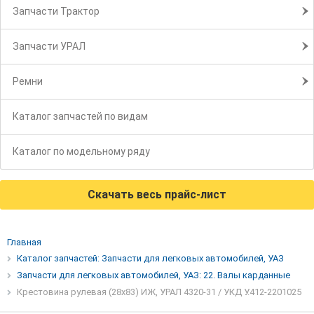
Запчасти Трактор
Запчасти УРАЛ
Ремни
Каталог запчастей по видам
Каталог по модельному ряду
Скачать весь прайс-лист
Главная
Каталог запчастей: Запчасти для легковых автомобилей, УАЗ
Запчасти для легковых автомобилей, УАЗ: 22. Валы карданные
Крестовина рулевая (28х83) ИЖ, УРАЛ 4320-31 / УКД У.412-2201025