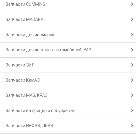
Запчасти CUMMINS
Запчасти MADARA
Запчасти для иномарок
Запчасти для легковых автомобилей, УАЗ
Запчасти ЗИЛ
Запчасти КамАЗ
Запчасти МАЗ, КРАЗ
Запчасти на прицеп и полуприцеп
Запчасти НЕФАЗ, ЛИАЗ