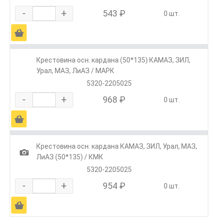
-
+
543 ₽
0 шт.
Ä
Крестовина осн. кардана (50*135) КАМАЗ, ЗИЛ,
Урал, МАЗ, ЛиАЗ / МАРК
5320-2205025
-
+
968 ₽
0 шт.
Ä
Крестовина осн. кардана КАМАЗ, ЗИЛ, Урал, МАЗ,
1
ЛиАЗ (50*135) / КМК
5320-2205025
-
+
954 ₽
0 шт.
Ä