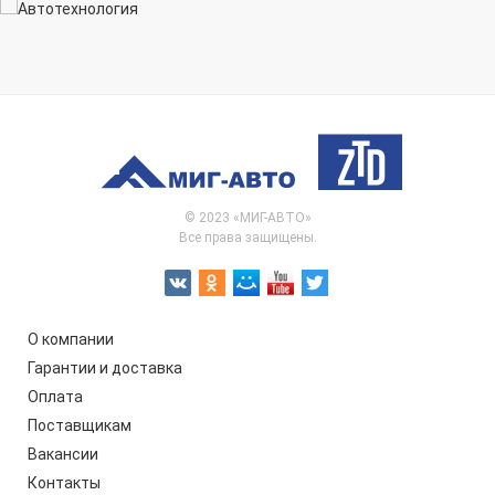
© 2023 «МИГ-АВТО»
Все права защищены.
О компании
Гарантии и доставка
Оплата
Поставщикам
Вакансии
Контакты