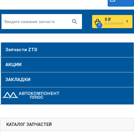
0 ₽
В КОРЗИНУ
0
Запчасти ZTD
АКЦИИ
ЗАКЛАДКИ
КАТАЛОГ ЗАПЧАСТЕЙ