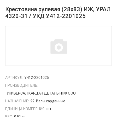
Крестовина рулевая (28х83) ИЖ, УРАЛ
4320-31 / УКД У.412-2201025
АРТИКУЛ:
У.412-2201025
ПРОИЗВОДИТЕЛЬ:
УНИВЕРСАЛ КАРДАН ДЕТАЛЬ НПФ ООО
НАЗНАЧЕНИЕ:
22. Валы карданные
ЕДИНИЦА ИЗМЕРЕНИЯ:
шт
ВЕС:
0.51 кг