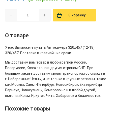
-
+
В корзину
О товаре
У нас Вы можете купить Автокамера 320х457 (12-18)
320/457. Поставка в кратчайшие сроки.
Мы доставим вам товар в любой регион России,
Белоруссии, Казахстана и другим странам СНГ!. При
большом заказе доставим своим транспортом со склада в
г. Набережные Челны, и не только в крупные регионы, такие
как Москва, Санкт-Петербург, Новосибирск, Екатеринбург,
Барнаул, Новокузнецк, Кемерово но и в любой другой,
включая Крым, Иркутск, Чита, Хабаровск и Владивосток.
Похожие товары