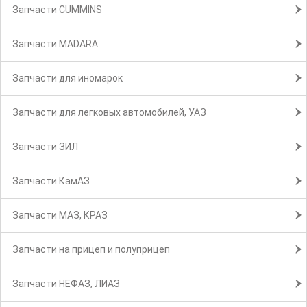
Запчасти CUMMINS
Запчасти MADARA
Запчасти для иномарок
Запчасти для легковых автомобилей, УАЗ
Запчасти ЗИЛ
Запчасти КамАЗ
Запчасти МАЗ, КРАЗ
Запчасти на прицеп и полуприцеп
Запчасти НЕФАЗ, ЛИАЗ