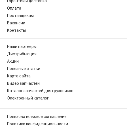
Гарантии и доставка
Оплата
Поставщикам
Вакансии
Контакты
Наши партнеры
Дистрибьюция
Акции
Полезные статьи
Карта сайта
Видео запчастей
Каталог запчастей для грузовиков
Электронный каталог
Пользовательское соглашение
Политика конфиденциальности