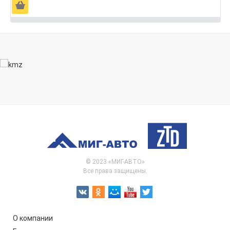
Ä
© 2023 «МИГ-АВТО»
Все права защищены.
О компании