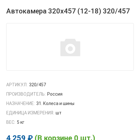
Автокамера 320х457 (12-18) 320/457
АРТИКУЛ:
320/457
ПРОИЗВОДИТЕЛЬ:
Россия
НАЗНАЧЕНИЕ:
31. Колеса и шины
ЕДИНИЦА ИЗМЕРЕНИЯ:
шт
ВЕС:
5 кг
4 259 ₽
(В корзине 0 шт.)