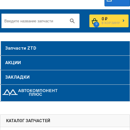
0 ₽
В КОРЗИНУ
0
Запчасти ZTD
АКЦИИ
ЗАКЛАДКИ
КАТАЛОГ ЗАПЧАСТЕЙ