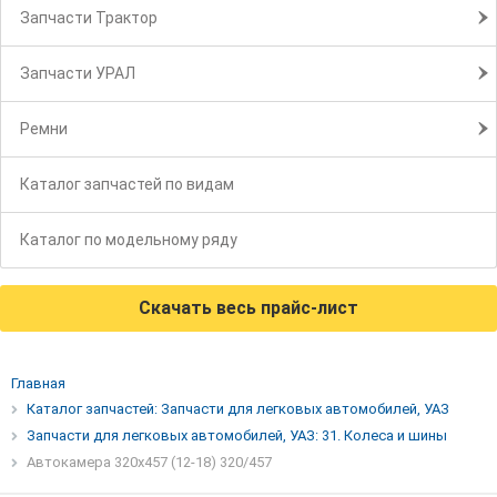
Запчасти Трактор
Запчасти УРАЛ
Ремни
Каталог запчастей по видам
Каталог по модельному ряду
Скачать весь прайс-лист
Главная
Каталог запчастей: Запчасти для легковых автомобилей, УАЗ
Запчасти для легковых автомобилей, УАЗ: 31. Колеса и шины
Автокамера 320х457 (12-18) 320/457