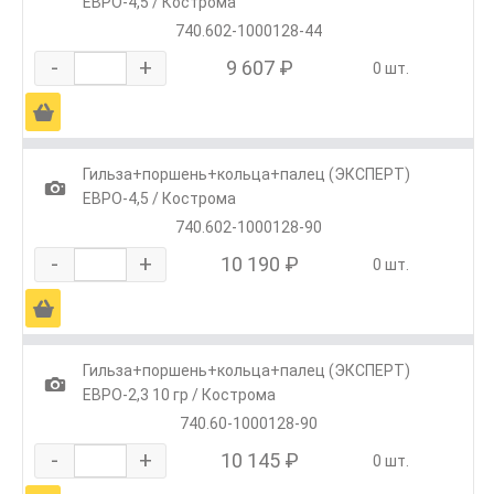
ЕВРО-4,5 / Кострома
740.602-1000128-44
-
+
9 607 ₽
0 шт.
Ä
Гильза+поршень+кольца+палец (ЭКСПЕРТ)
1
ЕВРО-4,5 / Кострома
740.602-1000128-90
-
+
10 190 ₽
0 шт.
Ä
Гильза+поршень+кольца+палец (ЭКСПЕРТ)
1
ЕВРО-2,3 10 гр / Кострома
740.60-1000128-90
-
+
10 145 ₽
0 шт.