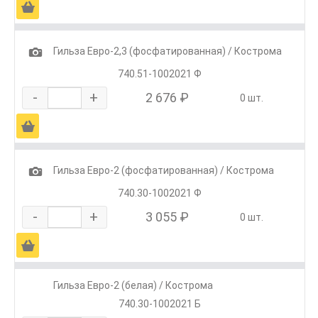
Ä
1
Гильза Евро-2,3 (фосфатированная) / Кострома
740.51-1002021 Ф
-
+
2 676 ₽
0 шт.
Ä
1
Гильза Евро-2 (фосфатированная) / Кострома
740.30-1002021 Ф
-
+
3 055 ₽
0 шт.
Ä
Гильза Евро-2 (белая) / Кострома
740.30-1002021 Б