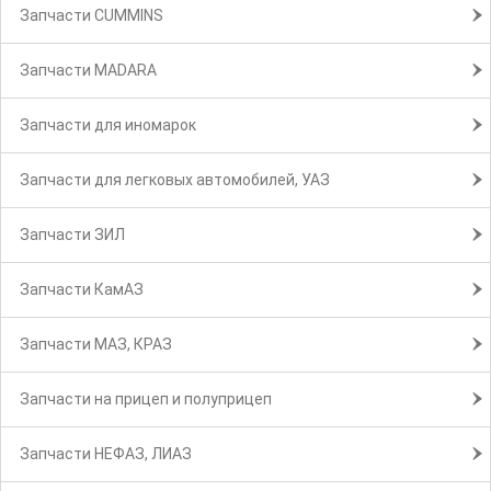
Запчасти CUMMINS
Запчасти MADARA
Запчасти для иномарок
Запчасти для легковых автомобилей, УАЗ
Запчасти ЗИЛ
Запчасти КамАЗ
Запчасти МАЗ, КРАЗ
Запчасти на прицеп и полуприцеп
Запчасти НЕФАЗ, ЛИАЗ