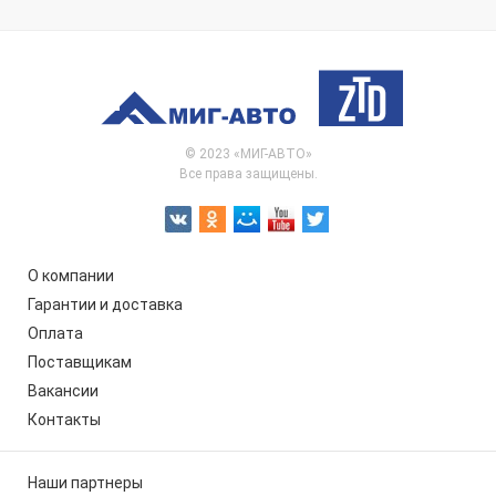
© 2023 «МИГ-АВТО»
Все права защищены.
О компании
Гарантии и доставка
Оплата
Поставщикам
Вакансии
Контакты
Наши партнеры