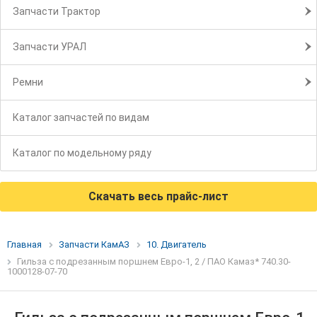
Запчасти Трактор
Запчасти УРАЛ
Ремни
Каталог запчастей по видам
Каталог по модельному ряду
Скачать весь прайс-лист
Главная
Запчасти КамАЗ
10. Двигатель
Гильза с подрезанным поршнем Евро-1, 2 / ПАО Камаз* 740.30-
1000128-07-70