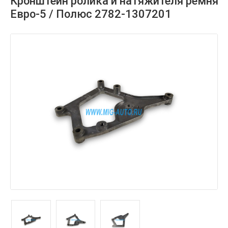
Кронштейн ролика и натяжителя ремня
Евро-5 / Полюс 2782-1307201