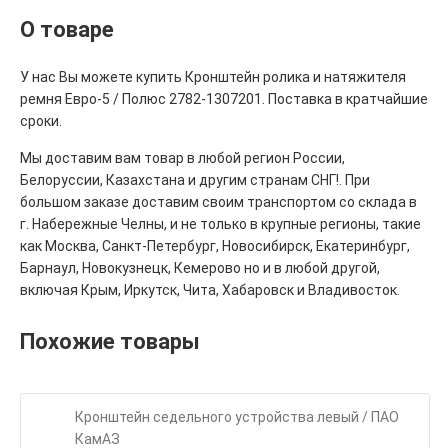
О товаре
У нас Вы можете купить Кронштейн ролика и натяжителя
ремня Евро-5 / Полюс 2782-1307201. Поставка в кратчайшие
сроки.
Мы доставим вам товар в любой регион России,
Белоруссии, Казахстана и другим странам СНГ!. При
большом заказе доставим своим транспортом со склада в
г. Набережные Челны, и не только в крупные регионы, такие
как Москва, Санкт-Петербург, Новосибирск, Екатеринбург,
Барнаул, Новокузнецк, Кемерово но и в любой другой,
включая Крым, Иркутск, Чита, Хабаровск и Владивосток.
Похожие товары
Кронштейн седельного устройства левый / ПАО
КамАЗ