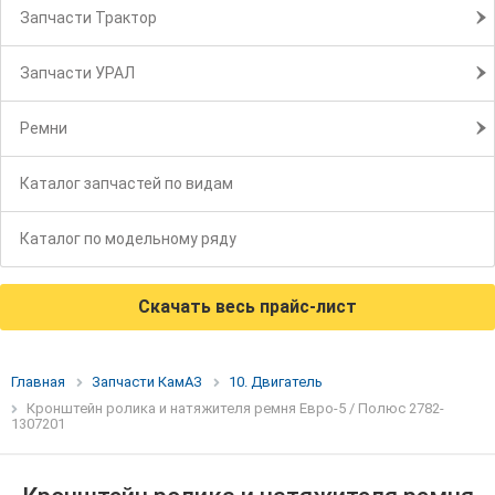
Запчасти Трактор
Запчасти УРАЛ
Ремни
Каталог запчастей по видам
Каталог по модельному ряду
Скачать весь прайс-лист
Главная
Запчасти КамАЗ
10. Двигатель
Кронштейн ролика и натяжителя ремня Евро-5 / Полюс 2782-
1307201