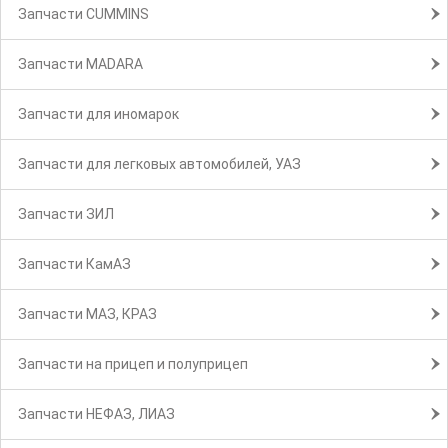
Запчасти CUMMINS
Запчасти MADARA
Запчасти для иномарок
Запчасти для легковых автомобилей, УАЗ
Запчасти ЗИЛ
Запчасти КамАЗ
Запчасти МАЗ, КРАЗ
Запчасти на прицеп и полуприцеп
Запчасти НЕФАЗ, ЛИАЗ