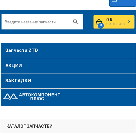
0 ₽
В КОРЗИНУ
0
Запчасти ZTD
АКЦИИ
ЗАКЛАДКИ
КАТАЛОГ ЗАПЧАСТЕЙ