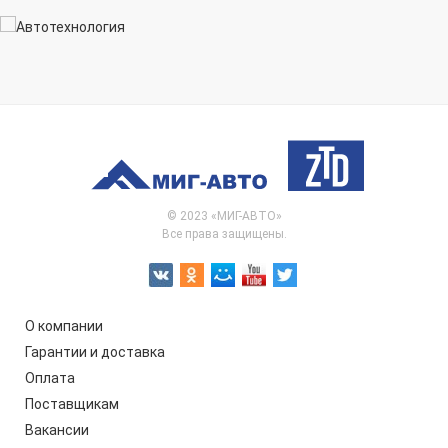
© 2023 «МИГ-АВТО»
Все права защищены.
О компании
Гарантии и доставка
Оплата
Поставщикам
Вакансии