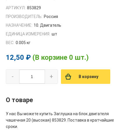
АРТИКУЛ:
853829
ПРОИЗВОДИТЕЛЬ:
Россия
НАЗНАЧЕНИЕ:
10. Двигатель
ЕДИНИЦА ИЗМЕРЕНИЯ:
шт
ВЕС:
0.005 кг
12,50 ₽
(В корзине 0 шт.)
-
+
В корзину
О товаре
У нас Вы можете купить Заглушка на блок двигателя
чашечная 20 (высокая) 853829. Поставка в кратчайшие
сроки.