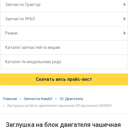
Запчасти Трактор
Запчасти УРАЛ
Ремни
Каталог запчастей по видам
Каталог по модельному ряду
Скачать весь прайс-лист
Главная
Запчасти КамАЗ
10. Двигатель
Заглушка на блок двигателя чашечная 20 (высокая) 853829
Заглушка на блок двигателя чашечная