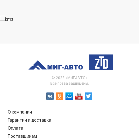
© 2023 «МИГ-АВТО»
Все права защищены.
О компании
Гарантии и доставка
Оплата
Поставщикам