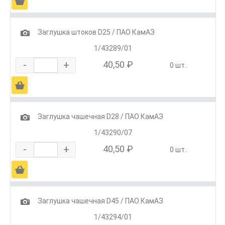
Ä
1
Заглушка штоков D25 / ПАО КамАЗ
1/43289/01
-
+
40,50 ₽
0 шт.
Ä
1
Заглушка чашечная D28 / ПАО КамАЗ
1/43290/07
-
+
40,50 ₽
0 шт.
Ä
1
Заглушка чашечная D45 / ПАО КамАЗ
1/43294/01