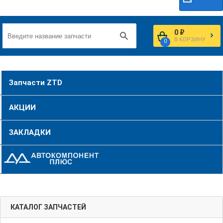
0 ₽
В КОРЗИНУ
0
Запчасти ZTD
АКЦИИ
ЗАКЛАДКИ
КАТАЛОГ ЗАПЧАСТЕЙ