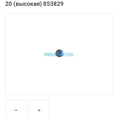
20 (высокая) 853829