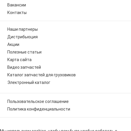
Вакансии
Контакты
Наши партнеры
Дистрибьюция
Акции
Полезные статьи
Карта сайта
Видео запчастей
Каталог запчастей для грузовиков
Электронный каталог
Пользовательское соглашение
Политика конфиденциальности
Мы используем cookies, чтобы вам было удобно работать с