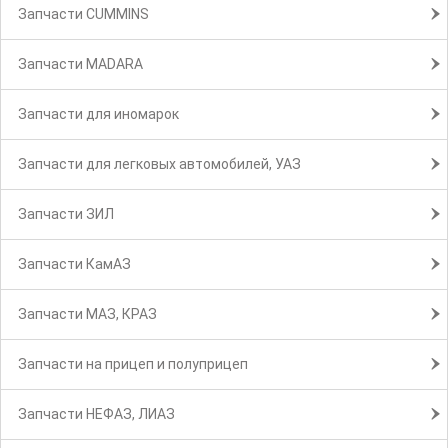
Запчасти CUMMINS
Запчасти MADARA
Запчасти для иномарок
Запчасти для легковых автомобилей, УАЗ
Запчасти ЗИЛ
Запчасти КамАЗ
Запчасти МАЗ, КРАЗ
Запчасти на прицеп и полуприцеп
Запчасти НЕФАЗ, ЛИАЗ