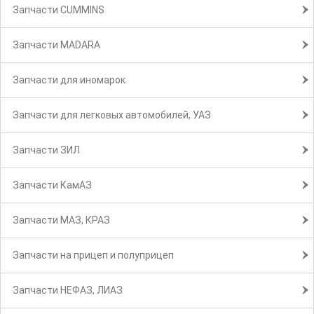
Запчасти CUMMINS
Запчасти MADARA
Запчасти для иномарок
Запчасти для легковых автомобилей, УАЗ
Запчасти ЗИЛ
Запчасти КамАЗ
Запчасти МАЗ, КРАЗ
Запчасти на прицеп и полуприцеп
Запчасти НЕФАЗ, ЛИАЗ