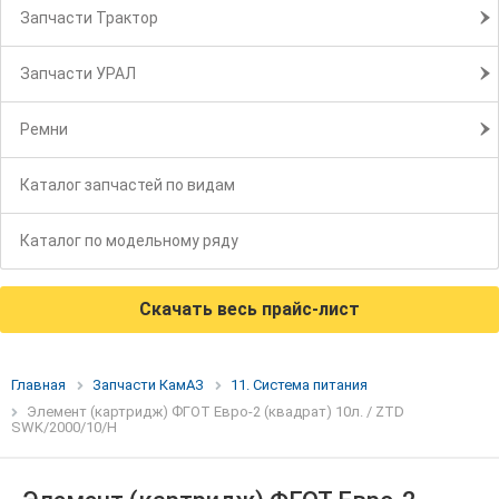
Запчасти Трактор
Запчасти УРАЛ
Ремни
Каталог запчастей по видам
Каталог по модельному ряду
Скачать весь прайс-лист
Главная
Запчасти КамАЗ
11. Система питания
Элемент (картридж) ФГОТ Евро-2 (квадрат) 10л. / ZTD
SWK/2000/10/H