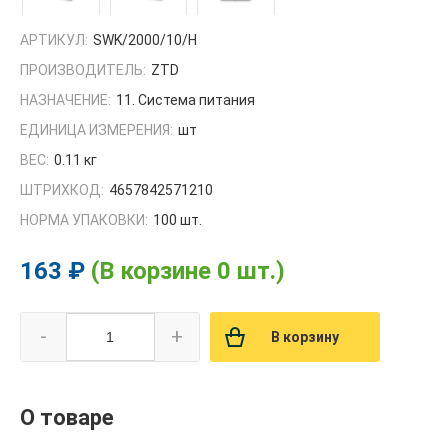
АРТИКУЛ:
SWK/2000/10/H
ПРОИЗВОДИТЕЛЬ:
ZTD
НАЗНАЧЕНИЕ:
11. Система питания
ЕДИНИЦА ИЗМЕРЕНИЯ:
шт
ВЕС:
0.11 кг
ШТРИХКОД:
4657842571210
НОРМА УПАКОВКИ:
100 шт.
163 ₽
(В корзине 0 шт.)
-
+
В корзину
О товаре