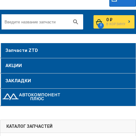
0 ₽
В КОРЗИНУ
0
Запчасти ZTD
АКЦИИ
ЗАКЛАДКИ
КАТАЛОГ ЗАПЧАСТЕЙ