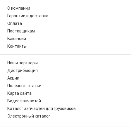
О компании
Гарантии и доставка
Оплата
Поставщикам
Вакансии
Контакты
Наши партнеры
Дистрибьюция
Акции
Полезные статьи
Карта сайта
Видео запчастей
Каталог запчастей для грузовиков
Электронный каталог