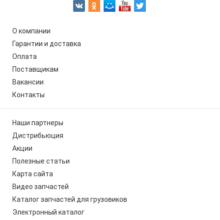
О компании
Гарантии и доставка
Оплата
Поставщикам
Вакансии
Контакты
Наши партнеры
Дистрибьюция
Акции
Полезные статьи
Карта сайта
Видео запчастей
Каталог запчастей для грузовиков
Электронный каталог