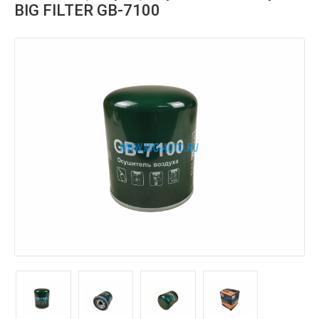
BIG FILTER GB-7100