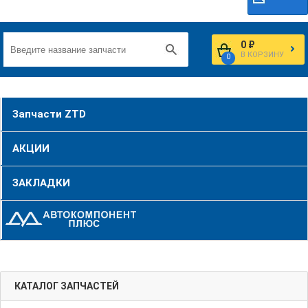
0 ₽
В КОРЗИНУ
0
Запчасти ZTD
АКЦИИ
ЗАКЛАДКИ
КАТАЛОГ ЗАПЧАСТЕЙ