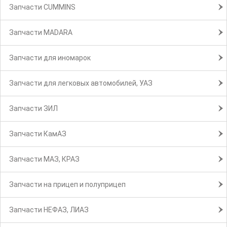
Запчасти CUMMINS
Запчасти MADARA
Запчасти для иномарок
Запчасти для легковых автомобилей, УАЗ
Запчасти ЗИЛ
Запчасти КамАЗ
Запчасти МАЗ, КРАЗ
Запчасти на прицеп и полуприцеп
Запчасти НЕФАЗ, ЛИАЗ