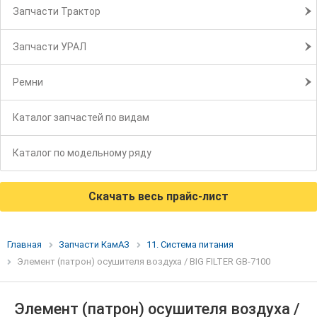
Запчасти Трактор
Запчасти УРАЛ
Ремни
Каталог запчастей по видам
Каталог по модельному ряду
Скачать весь прайс-лист
Главная
Запчасти КамАЗ
11. Система питания
Элемент (патрон) осушителя воздуха / BIG FILTER GB-7100
Элемент (патрон) осушителя воздуха /