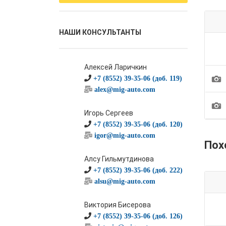
НАШИ КОНСУЛЬТАНТЫ
Алексей Ларичкин
1
+7 (8552) 39-35-06 (доб. 119)
alex@mig-auto.com
1
Игорь Сергеев
+7 (8552) 39-35-06 (доб. 120)
igor@mig-auto.com
Пох
Алсу Гильмутдинова
+7 (8552) 39-35-06 (доб. 222)
alsu@mig-auto.com
Виктория Бисерова
+7 (8552) 39-35-06 (доб. 126)