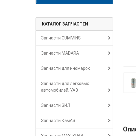
КАТАЛОГ ЗАПЧАСТЕЙ
Запчасти CUMMINS
Запчасти MADARA
Запчасти для иномарок
Запчасти для легковых
автомобилей, УАЗ
Запчасти ЗИЛ
Запчасти КамАЗ
Опи
Запчасти МАЗ, КРАЗ