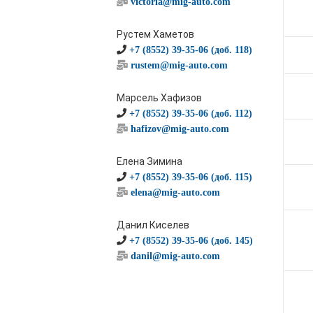
victoria@mig-auto.com
Рустем Хаметов
+7 (8552) 39-35-06 (доб. 118)
rustem@mig-auto.com
Марсель Хафизов
+7 (8552) 39-35-06 (доб. 112)
hafizov@mig-auto.com
Елена Зимина
+7 (8552) 39-35-06 (доб. 115)
elena@mig-auto.com
Данил Киселев
+7 (8552) 39-35-06 (доб. 145)
danil@mig-auto.com