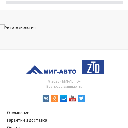
© 2023 «МИГ-АВТО»
Все права защищены.
О компании
Гарантии и доставка
Оплата