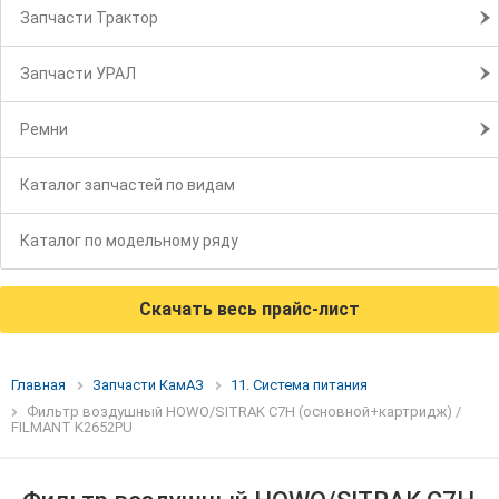
Запчасти Трактор
Запчасти УРАЛ
Ремни
Каталог запчастей по видам
Каталог по модельному ряду
Скачать весь прайс-лист
Главная
Запчасти КамАЗ
11. Система питания
Фильтр воздушный HOWO/SITRAK C7H (основной+картридж) /
FILMANT K2652PU