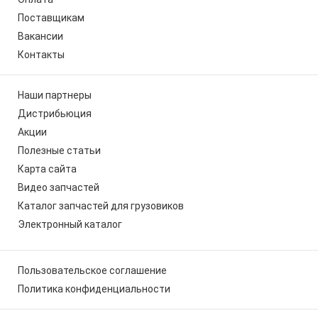
Поставщикам
Вакансии
Контакты
Наши партнеры
Дистрибьюция
Акции
Полезные статьи
Карта сайта
Видео запчастей
Каталог запчастей для грузовиков
Электронный каталог
Пользовательское соглашение
Политика конфиденциальности