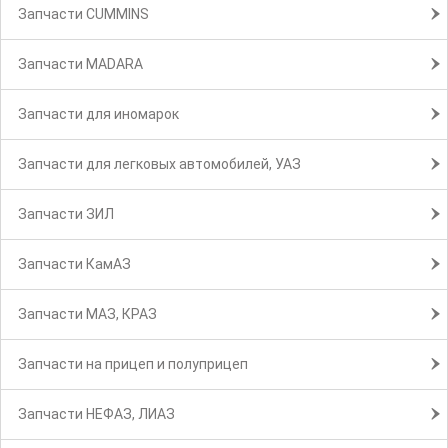
Запчасти CUMMINS
Запчасти MADARA
Запчасти для иномарок
Запчасти для легковых автомобилей, УАЗ
Запчасти ЗИЛ
Запчасти КамАЗ
Запчасти МАЗ, КРАЗ
Запчасти на прицеп и полуприцеп
Запчасти НЕФАЗ, ЛИАЗ