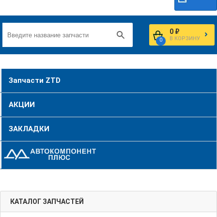
0 ₽
В КОРЗИНУ
0
Запчасти ZTD
АКЦИИ
ЗАКЛАДКИ
КАТАЛОГ ЗАПЧАСТЕЙ