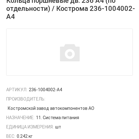
Кольца поршневые дв. 236 А4 (по
отдельности) / Кострома 236-1004002-
А4
АРТИКУЛ:
236-1004002-А4
ПРОИЗВОДИТЕЛЬ:
Костромской завод автокомпонентов АО
НАЗНАЧЕНИЕ:
11. Система питания
ЕДИНИЦА ИЗМЕРЕНИЯ:
шт
ВЕС:
0.242 кг