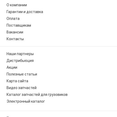
О компании
Гарантии и доставка
Оплата
Поставщикам
Вакансии
Контакты
Наши партнеры
Дистрибьюция
Акции
Полезные статьи
Карта сайта
Видео запчастей
Каталог запчастей для грузовиков
Электронный каталог