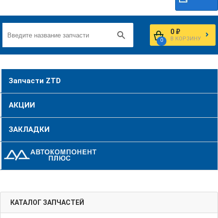
0 ₽
В КОРЗИНУ
0
Запчасти ZTD
АКЦИИ
ЗАКЛАДКИ
КАТАЛОГ ЗАПЧАСТЕЙ