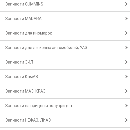
Запчасти CUMMINS
Запчасти MADARA
Запчасти для иномарок
Запчасти для легковых автомобилей, УАЗ
Запчасти ЗИЛ
Запчасти КамАЗ
Запчасти МАЗ, КРАЗ
Запчасти на прицеп и полуприцеп
Запчасти НЕФАЗ, ЛИАЗ