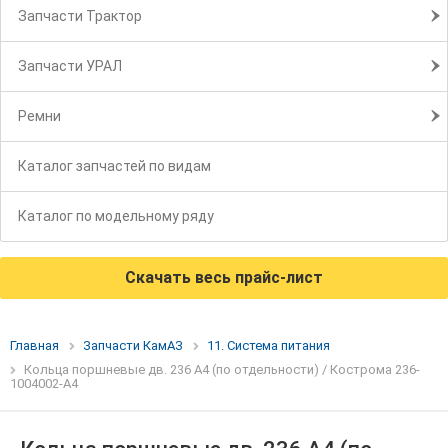
Запчасти Трактор
Запчасти УРАЛ
Ремни
Каталог запчастей по видам
Каталог по модельному ряду
Скачать весь прайс-лист
Главная
Запчасти КамАЗ
11. Система питания
Кольца поршневые дв. 236 А4 (по отдельности) / Кострома 236-
1004002-А4