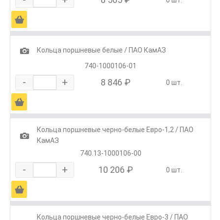
0 шт.
Ä
1
Кольца поршневые белые / ПАО КамАЗ
740-1000106-01
-
+
8 846 ₽
0 шт.
Ä
Кольца поршневые черно-белые Евро-1,2 / ПАО
1
КамАЗ
740.13-1000106-00
-
+
10 206 ₽
0 шт.
Ä
Кольца поршневые черно-белые Евро-3 / ПАО