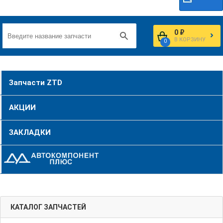
0 ₽
В КОРЗИНУ
0
Запчасти ZTD
АКЦИИ
ЗАКЛАДКИ
КАТАЛОГ ЗАПЧАСТЕЙ