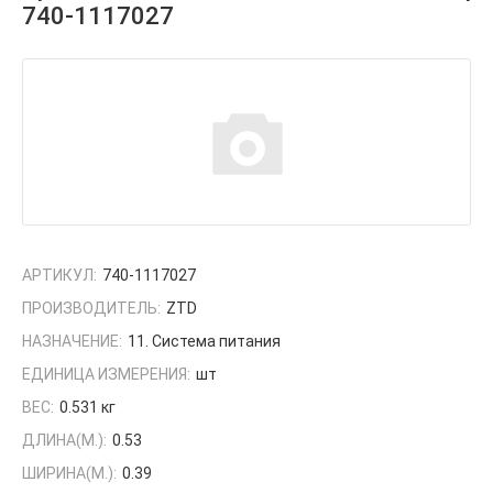
740-1117027
АРТИКУЛ:
740-1117027
ПРОИЗВОДИТЕЛЬ:
ZTD
НАЗНАЧЕНИЕ:
11. Система питания
ЕДИНИЦА ИЗМЕРЕНИЯ:
шт
ВЕС:
0.531 кг
ДЛИНА(М.):
0.53
ШИРИНА(М.):
0.39