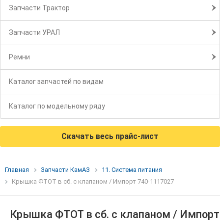
Запчасти Трактор
Запчасти УРАЛ
Ремни
Каталог запчастей по видам
Каталог по модельному ряду
Скачать весь прайс-лист
Главная
Запчасти КамАЗ
11. Система питания
Крышка ФТОТ в сб. с клапаном / Импорт 740-1117027
Крышка ФТОТ в сб. с клапаном / Импорт