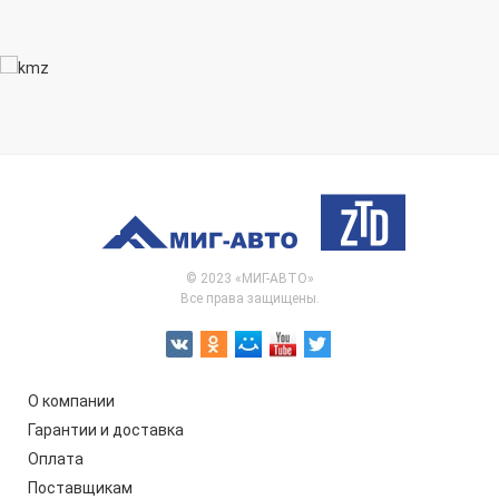
© 2023 «МИГ-АВТО»
Все права защищены.
О компании
Гарантии и доставка
Оплата
Поставщикам