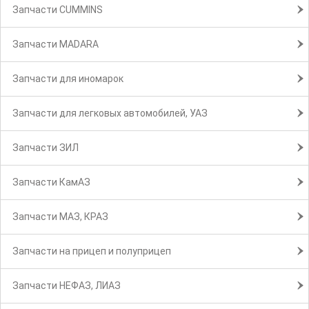
Запчасти CUMMINS
Запчасти MADARA
Запчасти для иномарок
Запчасти для легковых автомобилей, УАЗ
Запчасти ЗИЛ
Запчасти КамАЗ
Запчасти МАЗ, КРАЗ
Запчасти на прицеп и полуприцеп
Запчасти НЕФАЗ, ЛИАЗ