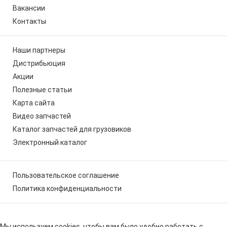
Вакансии
Контакты
Наши партнеры
Дистрибьюция
Акции
Полезные статьи
Карта сайта
Видео запчастей
Каталог запчастей для грузовиков
Электронный каталог
Пользовательское соглашение
Политика конфиденциальности
Мы используем cookies, чтобы вам было удобно работать с