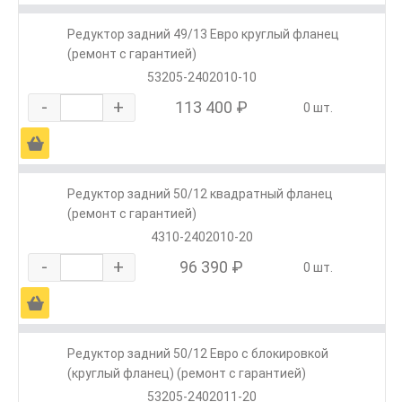
Редуктор задний 49/13 Евро круглый фланец
(ремонт с гарантией)
53205-2402010-10
-
+
113 400 ₽
0 шт.
Ä
Редуктор задний 50/12 квадратный фланец
(ремонт с гарантией)
4310-2402010-20
-
+
96 390 ₽
0 шт.
Ä
Редуктор задний 50/12 Евро с блокировкой
(круглый фланец) (ремонт с гарантией)
53205-2402011-20