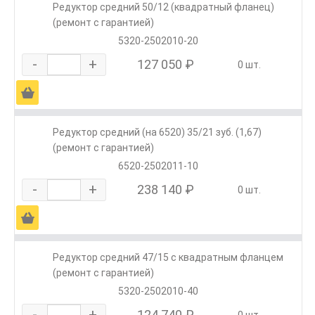
Редуктор средний 50/12 (квадратный фланец)
(ремонт с гарантией)
5320-2502010-20
-
+
127 050 ₽
0 шт.
Ä
Редуктор средний (на 6520) 35/21 зуб. (1,67)
(ремонт с гарантией)
6520-2502011-10
-
+
238 140 ₽
0 шт.
Ä
Редуктор средний 47/15 с квадратным фланцем
(ремонт с гарантией)
5320-2502010-40
-
+
124 740 ₽