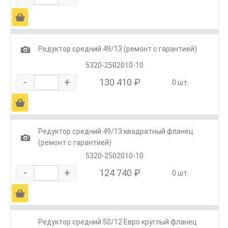
Ä
1
Редуктор средний 49/13 (ремонт с гарантией)
5320-2502010-10
-
+
130 410 ₽
0 шт.
Ä
Редуктор средний 49/13 квадратный фланец
1
(ремонт с гарантией)
5320-2502010-10
-
+
124 740 ₽
0 шт.
Ä
Редуктор средний 50/12 Евро круглый фланец