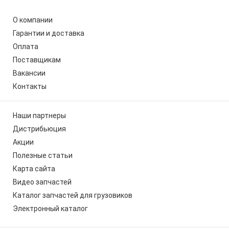
О компании
Гарантии и доставка
Оплата
Поставщикам
Вакансии
Контакты
Наши партнеры
Дистрибьюция
Акции
Полезные статьи
Карта сайта
Видео запчастей
Каталог запчастей для грузовиков
Электронный каталог