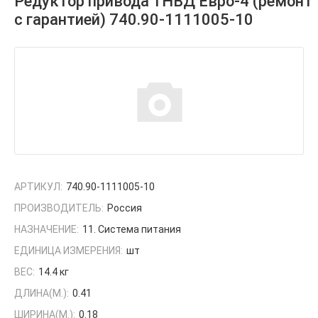
Редуктор привода ТНВД Евро-4 (ремонт
с гарантией) 740.90-1111005-10
АРТИКУЛ:
740.90-1111005-10
ПРОИЗВОДИТЕЛЬ:
Россия
НАЗНАЧЕНИЕ:
11. Система питания
ЕДИНИЦА ИЗМЕРЕНИЯ:
шт
ВЕС:
14.4 кг
ДЛИНА(М.):
0.41
ШИРИНА(М.):
0.18