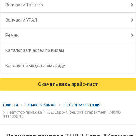
Запчасти Трактор
Запчасти УРАЛ
Ремни
Каталог запчастей по видам
Каталог по модельному ряду
Скачать весь прайс-лист
Главная
Запчасти КамАЗ
11. Система питания
Редуктор привода ТНВД Евро-4 (ремонт с гарантией) 740.90-
1111005-10