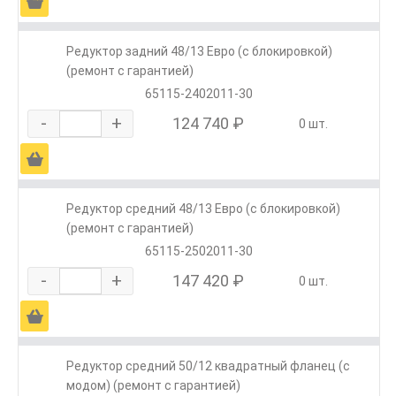
Ä
Редуктор задний 48/13 Евро (с блокировкой)
(ремонт с гарантией)
65115-2402011-30
-
+
124 740 ₽
0 шт.
Ä
Редуктор средний 48/13 Евро (с блокировкой)
(ремонт с гарантией)
65115-2502011-30
-
+
147 420 ₽
0 шт.
Ä
Редуктор средний 50/12 квадратный фланец (с
модом) (ремонт с гарантией)