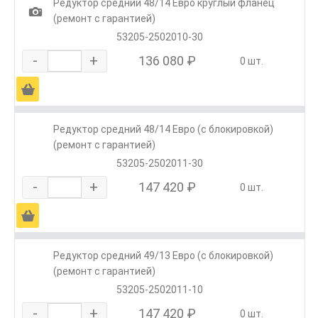
Редуктор средний 48/14 Евро круглый фланец
1
(ремонт с гарантией)
53205-2502010-30
-
+
136 080 ₽
0 шт.
Ä
Редуктор средний 48/14 Евро (с блокировкой)
(ремонт с гарантией)
53205-2502011-30
-
+
147 420 ₽
0 шт.
Ä
Редуктор средний 49/13 Евро (с блокировкой)
(ремонт с гарантией)
53205-2502011-10
-
+
147 420 ₽
0 шт.