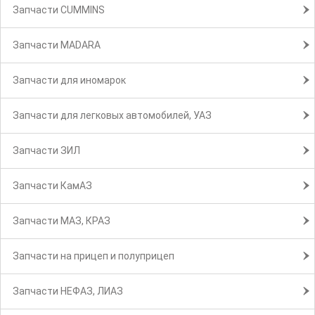
Запчасти CUMMINS
Запчасти MADARA
Запчасти для иномарок
Запчасти для легковых автомобилей, УАЗ
Запчасти ЗИЛ
Запчасти КамАЗ
Запчасти МАЗ, КРАЗ
Запчасти на прицеп и полуприцеп
Запчасти НЕФАЗ, ЛИАЗ