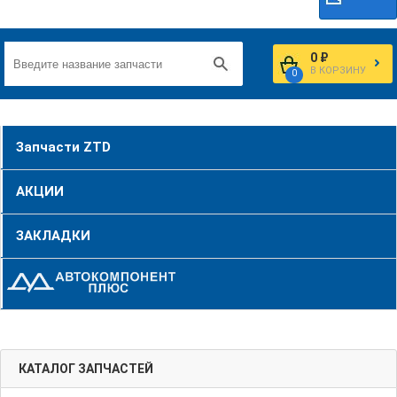
0 ₽
В КОРЗИНУ
0
Запчасти ZTD
АКЦИИ
ЗАКЛАДКИ
КАТАЛОГ ЗАПЧАСТЕЙ