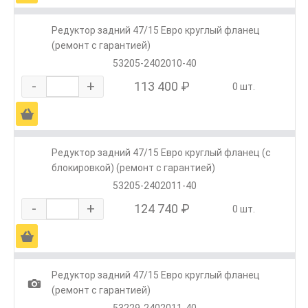
Редуктор задний 47/15 Евро круглый фланец
(ремонт с гарантией)
53205-2402010-40
-
+
113 400 ₽
0 шт.
Ä
Редуктор задний 47/15 Евро круглый фланец (с
блокировкой) (ремонт с гарантией)
53205-2402011-40
-
+
124 740 ₽
0 шт.
Ä
Редуктор задний 47/15 Евро круглый фланец
1
(ремонт с гарантией)