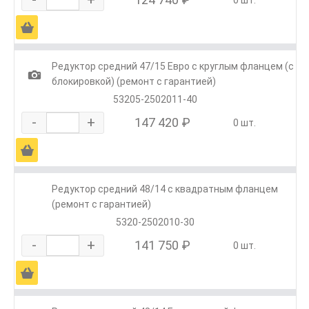
0 шт.
Ä
Редуктор средний 47/15 Евро с круглым фланцем (с
1
блокировкой) (ремонт с гарантией)
53205-2502011-40
-
+
147 420 ₽
0 шт.
Ä
Редуктор средний 48/14 с квадратным фланцем
(ремонт с гарантией)
5320-2502010-30
-
+
141 750 ₽
0 шт.
Ä