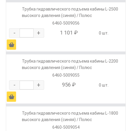
Трубка гидравлического подъема кабины L-2500
высокого давления (синяя) / Полюс
6460-5009056
-
+
1 101 ₽
0 шт.
Ä
Трубка гидравлического подъема кабины L-2200
высокого давления (синяя) / Полюс
6460-5009055
-
+
956 ₽
0 шт.
Ä
Трубка гидравлического подъема кабины L-1800
высокого давления (синяя) / Полюс
6460-5009054