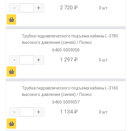
-
+
2 720 ₽
0 шт.
Ä
Трубка гидравлического подъема кабины L-3785
высокого давления (синяя) / Полюс
6460-5009058
-
+
1 297 ₽
0 шт.
Ä
Трубка гидравлического подъема кабины L-3160
высокого давления (синяя) / Полюс
6460-5009057
-
+
1 134 ₽
0 шт.
Ä