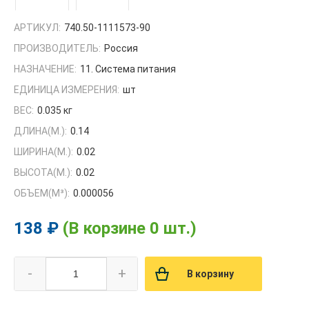
АРТИКУЛ:
740.50-1111573-90
ПРОИЗВОДИТЕЛЬ:
Россия
НАЗНАЧЕНИЕ:
11. Система питания
ЕДИНИЦА ИЗМЕРЕНИЯ:
шт
ВЕС:
0.035 кг
ДЛИНА(М.):
0.14
ШИРИНА(М.):
0.02
ВЫСОТА(М.):
0.02
ОБЪЕМ(M³):
0.000056
138 ₽
(В корзине 0 шт.)
-
+
В корзину