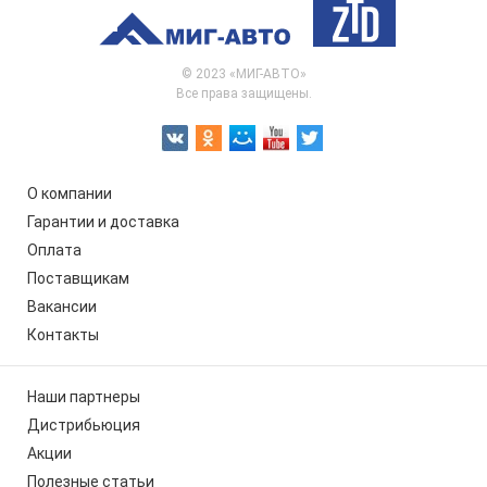
© 2023 «МИГ-АВТО»
Все права защищены.
О компании
Гарантии и доставка
Оплата
Поставщикам
Вакансии
Контакты
Наши партнеры
Дистрибьюция
Акции
Полезные статьи