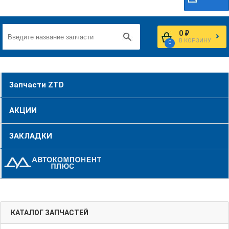
0 ₽
В КОРЗИНУ
0
Запчасти ZTD
АКЦИИ
ЗАКЛАДКИ
КАТАЛОГ ЗАПЧАСТЕЙ