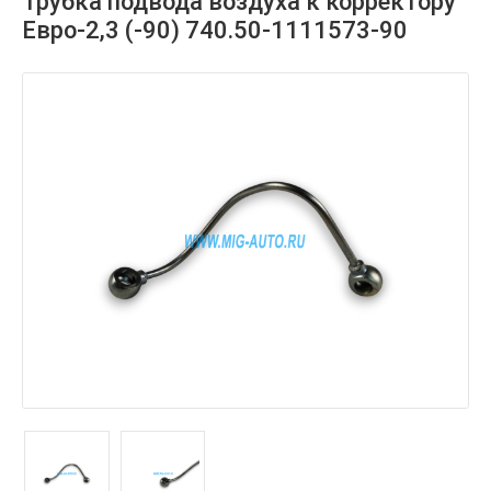
Трубка подвода воздуха к корректору
Евро-2,3 (-90) 740.50-1111573-90