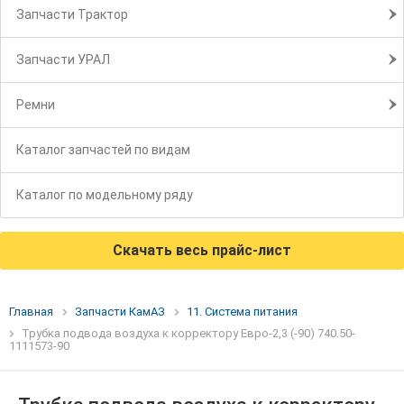
Запчасти Трактор
Запчасти УРАЛ
Ремни
Каталог запчастей по видам
Каталог по модельному ряду
Скачать весь прайс-лист
Главная
Запчасти КамАЗ
11. Система питания
Трубка подвода воздуха к корректору Евро-2,3 (-90) 740.50-
1111573-90