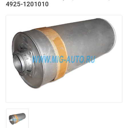
4925-1201010