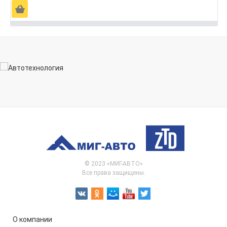
Ä
© 2023 «МИГ-АВТО»
Все права защищены.
О компании