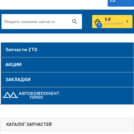
0 ₽
В КОРЗИНУ
0
Запчасти ZTD
АКЦИИ
ЗАКЛАДКИ
КАТАЛОГ ЗАПЧАСТЕЙ