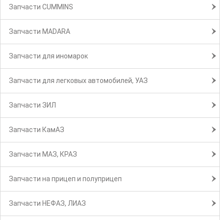
Запчасти CUMMINS
Запчасти MADARA
Запчасти для иномарок
Запчасти для легковых автомобилей, УАЗ
Запчасти ЗИЛ
Запчасти КамАЗ
Запчасти МАЗ, КРАЗ
Запчасти на прицеп и полуприцеп
Запчасти НЕФАЗ, ЛИАЗ