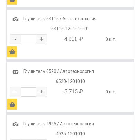
1
Глушитель 54115 / Автотехнология
54115-1201010-01
-
+
4 900 ₽
0 шт.
Ä
1
Глушитель 6520 / Автотехнология
6520-1201010
-
+
5 715 ₽
0 шт.
Ä
1
Глушитель 4925 / Автотехнология
4925-1201010