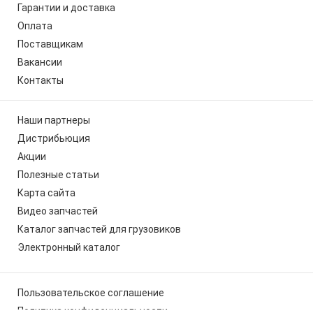
Гарантии и доставка
Оплата
Поставщикам
Вакансии
Контакты
Наши партнеры
Дистрибьюция
Акции
Полезные статьи
Карта сайта
Видео запчастей
Каталог запчастей для грузовиков
Электронный каталог
Пользовательское соглашение
Политика конфиденциальности