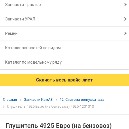
Запчасти Трактор
Запчасти УРАЛ
Ремни
Каталог запчастей по видам
Каталог по модельному ряду
Скачать весь прайс-лист
Главная
Запчасти КамАЗ
12. Система выпуска газа
Глушитель 4925 Евро (на бензовоз) 4925-1201010
Глушитель 4925 Евро (на бензовоз)