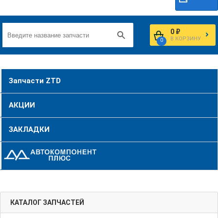
0 ₽
В КОРЗИНУ
0
Запчасти ZTD
АКЦИИ
ЗАКЛАДКИ
КАТАЛОГ ЗАПЧАСТЕЙ