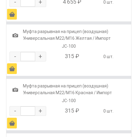
-
+
4 655 ₽
0 шт.
Ä
Муфта разрывная на прицеп (воздушная)
1
Универсальная М22/М16 Желтая / Импорт
JC-100
-
+
315 ₽
0 шт.
Ä
Муфта разрывная на прицеп (воздушная)
1
Универсальная М22/М16 Красная / Импорт
JC-100
-
+
315 ₽
0 шт.
Ä