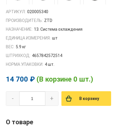
АРТИКУЛ:
020005340
ПРОИЗВОДИТЕЛЬ:
ZTD
НАЗНАЧЕНИЕ:
13. Система охлаждения
ЕДИНИЦА ИЗМЕРЕНИЯ:
шт
ВЕС:
5.9 кг
ШТРИХКОД:
4657842572514
НОРМА УПАКОВКИ:
4 шт.
14 700 ₽
(В корзине 0 шт.)
-
+
В корзину
О товаре