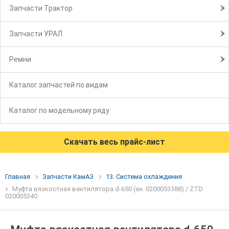
Запчасти Трактор
Запчасти УРАЛ
Ремни
Каталог запчастей по видам
Каталог по модельному ряду
Скачать весь прайс-лист
Главная
Запчасти КамАЗ
13. Система охлаждения
Муфта вязкостная вентилятора d-650 (ан. 0200053388) / ZTD
020005340