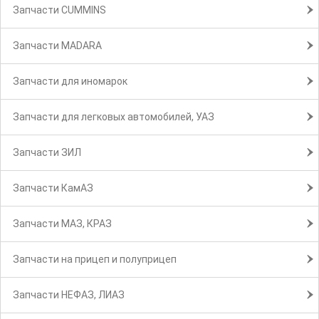
Запчасти CUMMINS
Запчасти MADARA
Запчасти для иномарок
Запчасти для легковых автомобилей, УАЗ
Запчасти ЗИЛ
Запчасти КамАЗ
Запчасти МАЗ, КРАЗ
Запчасти на прицеп и полуприцеп
Запчасти НЕФАЗ, ЛИАЗ