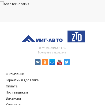
© 2023 «МИГ-АВТО»
Все права защищены.
О компании
Гарантии и доставка
Оплата
Поставщикам
Вакансии
Контакты