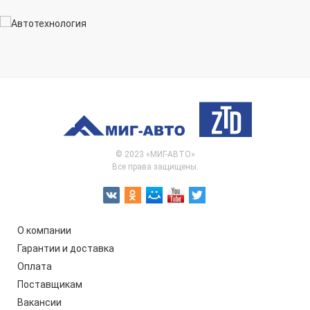
© 2023 «МИГ-АВТО»
Все права защищены.
О компании
Гарантии и доставка
Оплата
Поставщикам
Вакансии