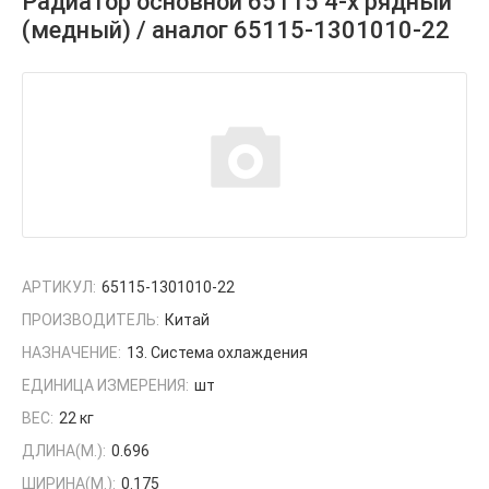
Радиатор основной 65115 4-х рядный
(медный) / аналог 65115-1301010-22
АРТИКУЛ:
65115-1301010-22
ПРОИЗВОДИТЕЛЬ:
Китай
НАЗНАЧЕНИЕ:
13. Система охлаждения
ЕДИНИЦА ИЗМЕРЕНИЯ:
шт
ВЕС:
22 кг
ДЛИНА(М.):
0.696
ШИРИНА(М.):
0.175