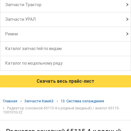
Запчасти Трактор
Запчасти УРАЛ
Ремни
Каталог запчастей по видам
Каталог по модельному ряду
Скачать весь прайс-лист
Главная
Запчасти КамАЗ
13. Система охлаждения
Радиатор основной 65115 4-х рядный (медный) / аналог 65115-
1301010-22