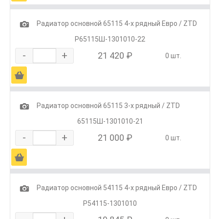
1
Радиатор основной 65115 4-х рядный Евро / ZTD
Р65115Ш-1301010-22
-
+
21 420 ₽
0 шт.
Ä
1
Радиатор основной 65115 3-х рядный / ZTD
65115Ш-1301010-21
-
+
21 000 ₽
0 шт.
Ä
1
Радиатор основной 54115 4-х рядный Евро / ZTD
Р54115-1301010