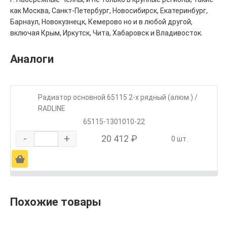
как Москва, Санкт-Петербург, Новосибирск, Екатеринбург,
Барнаул, Новокузнецк, Кемерово но и в любой другой,
включая Крым, Иркутск, Чита, Хабаровск и Владивосток.
Аналоги
Радиатор основной 65115 2-х рядный (алюм.) /
RADLINE
65115-1301010-22
-
+
20 412 ₽
0 шт.
Ä
Похожие товары