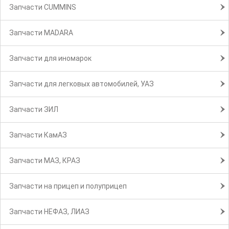
Запчасти CUMMINS
Запчасти MADARA
Запчасти для иномарок
Запчасти для легковых автомобилей, УАЗ
Запчасти ЗИЛ
Запчасти КамАЗ
Запчасти МАЗ, КРАЗ
Запчасти на прицеп и полуприцеп
Запчасти НЕФАЗ, ЛИАЗ