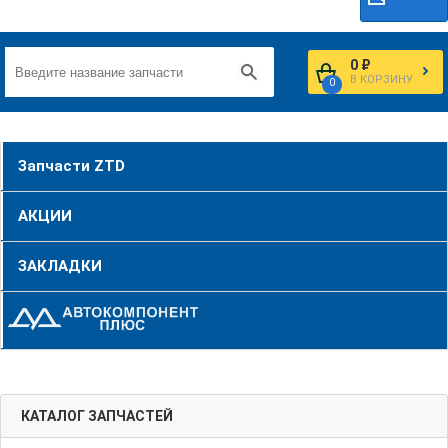
0 ₽
В КОРЗИНУ
0
Запчасти ZTD
АКЦИИ
ЗАКЛАДКИ
КАТАЛОГ ЗАПЧАСТЕЙ