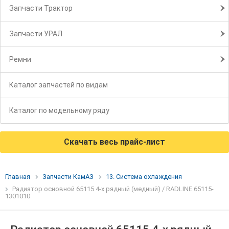
Запчасти Трактор
Запчасти УРАЛ
Ремни
Каталог запчастей по видам
Каталог по модельному ряду
Скачать весь прайс-лист
Главная
Запчасти КамАЗ
13. Система охлаждения
Радиатор основной 65115 4-х рядный (медный) / RADLINE 65115-
1301010