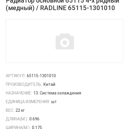
Радиатор основной 65115 4-х рядный
(медный) / RADLINE 65115-1301010
АРТИКУЛ:
65115-1301010
ПРОИЗВОДИТЕЛЬ:
Китай
НАЗНАЧЕНИЕ:
13. Система охлаждения
ЕДИНИЦА ИЗМЕРЕНИЯ:
шт
ВЕС:
22 кг
ДЛИНА(М.):
0.696
ШИРИНА(М.):
0.175