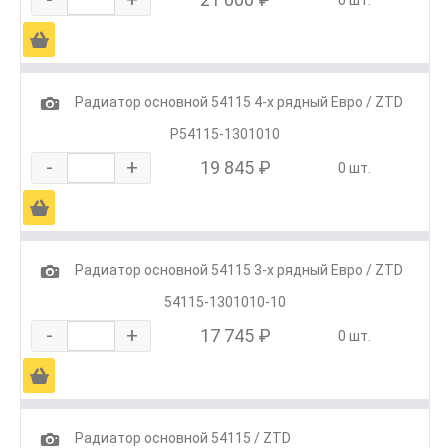
0 шт.
Ä
1
Радиатор основной 54115 4-х рядный Евро / ZTD
Р54115-1301010
-
+
19 845 ₽
0 шт.
Ä
1
Радиатор основной 54115 3-х рядный Евро / ZTD
54115-1301010-10
-
+
17 745 ₽
0 шт.
Ä
1
Радиатор основной 54115 / ZTD