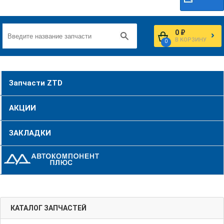
0 ₽
В КОРЗИНУ
0
Запчасти ZTD
АКЦИИ
ЗАКЛАДКИ
КАТАЛОГ ЗАПЧАСТЕЙ