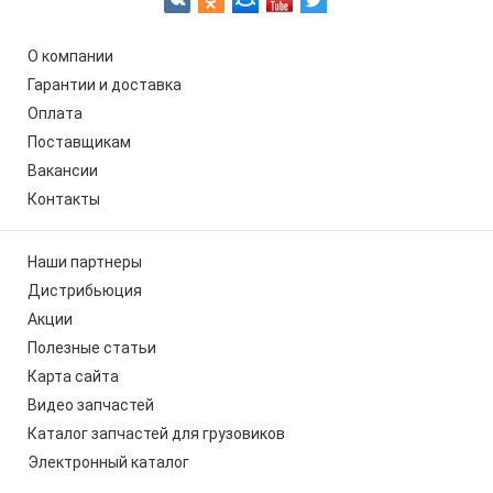
О компании
Гарантии и доставка
Оплата
Поставщикам
Вакансии
Контакты
Наши партнеры
Дистрибьюция
Акции
Полезные статьи
Карта сайта
Видео запчастей
Каталог запчастей для грузовиков
Электронный каталог