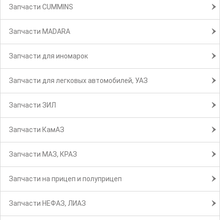
Запчасти CUMMINS
Запчасти MADARA
Запчасти для иномарок
Запчасти для легковых автомобилей, УАЗ
Запчасти ЗИЛ
Запчасти КамАЗ
Запчасти МАЗ, КРАЗ
Запчасти на прицеп и полуприцеп
Запчасти НЕФАЗ, ЛИАЗ