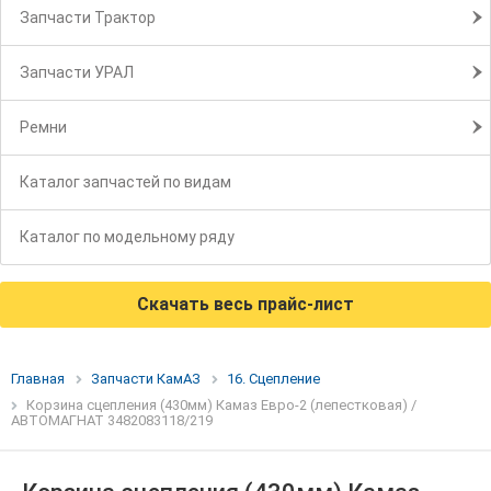
Запчасти Трактор
Запчасти УРАЛ
Ремни
Каталог запчастей по видам
Каталог по модельному ряду
Скачать весь прайс-лист
Главная
Запчасти КамАЗ
16. Сцепление
Корзина сцепления (430мм) Камаз Евро-2 (лепестковая) /
АВТОМАГНАТ 3482083118/219