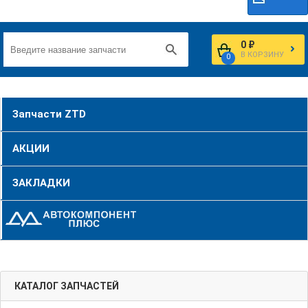
0 ₽
В КОРЗИНУ
0
Запчасти ZTD
АКЦИИ
ЗАКЛАДКИ
КАТАЛОГ ЗАПЧАСТЕЙ