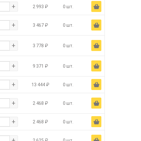
+
Ä
2 993 ₽
0 шт.
+
Ä
3 467 ₽
0 шт.
+
Ä
3 778 ₽
0 шт.
+
Ä
9 371 ₽
0 шт.
+
Ä
13 444 ₽
0 шт.
+
Ä
2 468 ₽
0 шт.
+
Ä
2 468 ₽
0 шт.
+
Ä
2 625 ₽
0 шт.