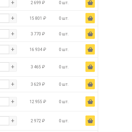
+
Ä
2 699 ₽
0 шт.
+
Ä
15 801 ₽
0 шт.
+
Ä
3 770 ₽
0 шт.
+
Ä
16 934 ₽
0 шт.
+
Ä
3 465 ₽
0 шт.
+
Ä
3 629 ₽
0 шт.
+
Ä
12 955 ₽
0 шт.
+
Ä
2 972 ₽
0 шт.