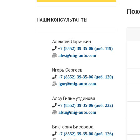
Пох
НАШИ КОНСУЛЬТАНТЫ
Алексей Ларичкин
+7 (8552) 39-35-06 (доб. 119)
alex@mig-auto.com
Игорь Сергеев
+7 (8552) 39-35-06 (доб. 120)
igor@mig-auto.com
Алсу Гильмутдинова
+7 (8552) 39-35-06 (доб. 222)
alsu@mig-auto.com
Виктория Бисерова
+7 (8552) 39-35-06 (доб. 126)