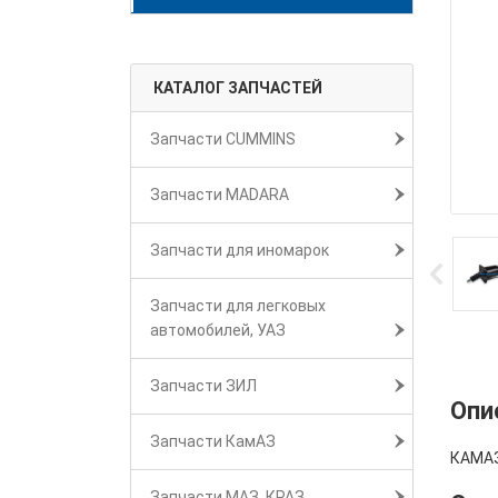
КАТАЛОГ ЗАПЧАСТЕЙ
Запчасти CUMMINS
Запчасти MADARA
Запчасти для иномарок
Запчасти для легковых
автомобилей, УАЗ
Запчасти ЗИЛ
Опи
Запчасти КамАЗ
КАМАЗ 
Запчасти МАЗ, КРАЗ