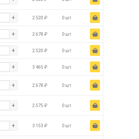
+
Ä
2 520 ₽
0 шт.
+
Ä
2 678 ₽
0 шт.
+
Ä
2 520 ₽
0 шт.
+
Ä
3 465 ₽
0 шт.
+
Ä
2 678 ₽
0 шт.
+
Ä
2 575 ₽
0 шт.
+
Ä
3 153 ₽
0 шт.