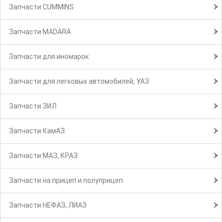
Запчасти CUMMINS
Запчасти MADARA
Запчасти для иномарок
Запчасти для легковых автомобилей, УАЗ
Запчасти ЗИЛ
Запчасти КамАЗ
Запчасти МАЗ, КРАЗ
Запчасти на прицеп и полуприцеп
Запчасти НЕФАЗ, ЛИАЗ