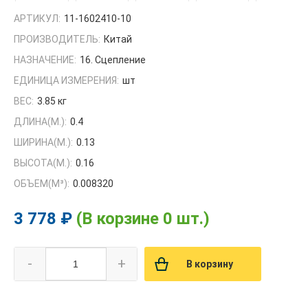
АРТИКУЛ:
11-1602410-10
ПРОИЗВОДИТЕЛЬ:
Китай
НАЗНАЧЕНИЕ:
16. Сцепление
ЕДИНИЦА ИЗМЕРЕНИЯ:
шт
ВЕС:
3.85 кг
ДЛИНА(М.):
0.4
ШИРИНА(М.):
0.13
ВЫСОТА(М.):
0.16
ОБЪЕМ(M³):
0.008320
3 778 ₽
(В корзине 0 шт.)
-
+
В корзину