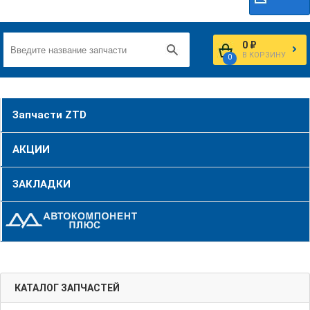
0 ₽
В КОРЗИНУ
0
Запчасти ZTD
АКЦИИ
ЗАКЛАДКИ
КАТАЛОГ ЗАПЧАСТЕЙ