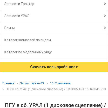
Запчасти Трактор
Запчасти УРАЛ
Ремни
Каталог запчастей по видам
Каталог по модельному ряду
Скачать весь прайс-лист
Главная
Запчасти КамАЗ
16. Сцепление
ПГУ в сб. УРАЛ (1 дисковое сцепление) / TRUCKMARK 11-1602410-10
ПГУ в сб. УРАЛ (1 дисковое сцепление) /