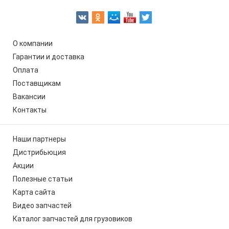
О компании
Гарантии и доставка
Оплата
Поставщикам
Вакансии
Контакты
Наши партнеры
Дистрибьюция
Акции
Полезные статьи
Карта сайта
Видео запчастей
Каталог запчастей для грузовиков