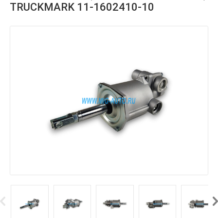
TRUCKMARK 11-1602410-10