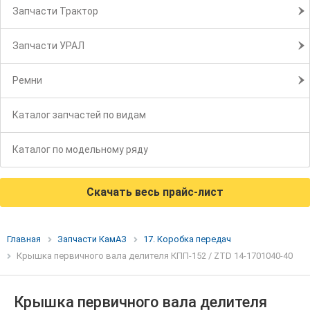
Запчасти Трактор
Запчасти УРАЛ
Ремни
Каталог запчастей по видам
Каталог по модельному ряду
Скачать весь прайс-лист
Главная
Запчасти КамАЗ
17. Коробка передач
Крышка первичного вала делителя КПП-152 / ZTD 14-1701040-40
Крышка первичного вала делителя