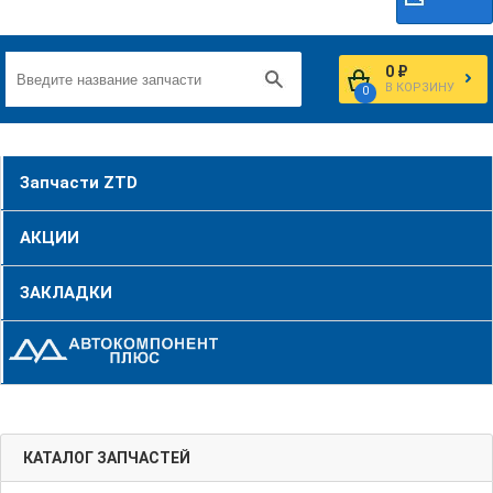
0 ₽
В КОРЗИНУ
0
Запчасти ZTD
АКЦИИ
ЗАКЛАДКИ
КАТАЛОГ ЗАПЧАСТЕЙ