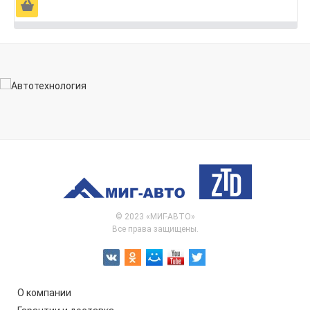
Ä
© 2023 «МИГ-АВТО»
Все права защищены.
О компании