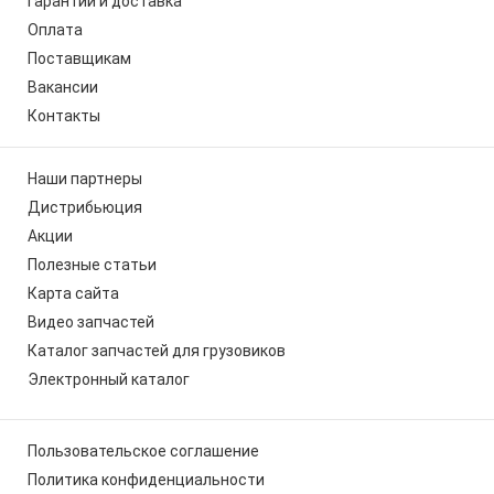
Гарантии и доставка
Оплата
Поставщикам
Вакансии
Контакты
Наши партнеры
Дистрибьюция
Акции
Полезные статьи
Карта сайта
Видео запчастей
Каталог запчастей для грузовиков
Электронный каталог
Пользовательское соглашение
Политика конфиденциальности