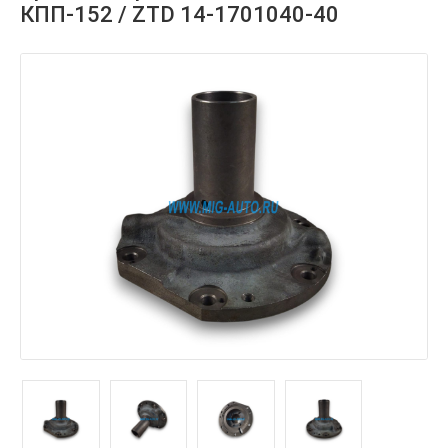
КПП-152 / ZTD 14-1701040-40