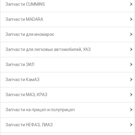
Запчасти CUMMINS
Запчасти MADARA
Запчасти для иномарок
Запчасти для легковых автомобилей, УАЗ
Запчасти ЗИЛ
Запчасти КамАЗ
Запчасти МАЗ, КРАЗ
Запчасти на прицеп и полуприцеп
Запчасти НЕФАЗ, ЛИАЗ