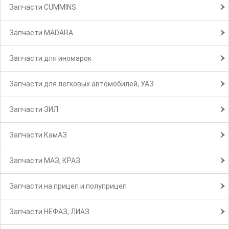
Запчасти CUMMINS
Запчасти MADARA
Запчасти для иномарок
Запчасти для легковых автомобилей, УАЗ
Запчасти ЗИЛ
Запчасти КамАЗ
Запчасти МАЗ, КРАЗ
Запчасти на прицеп и полуприцеп
Запчасти НЕФАЗ, ЛИАЗ