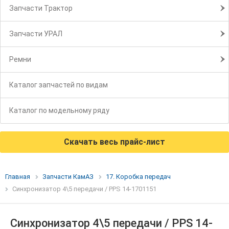
Запчасти Трактор
Запчасти УРАЛ
Ремни
Каталог запчастей по видам
Каталог по модельному ряду
Скачать весь прайс-лист
Главная
Запчасти КамАЗ
17. Коробка передач
Синхронизатор 4\5 передачи / PPS 14-1701151
Синхронизатор 4\5 передачи / PPS 14-