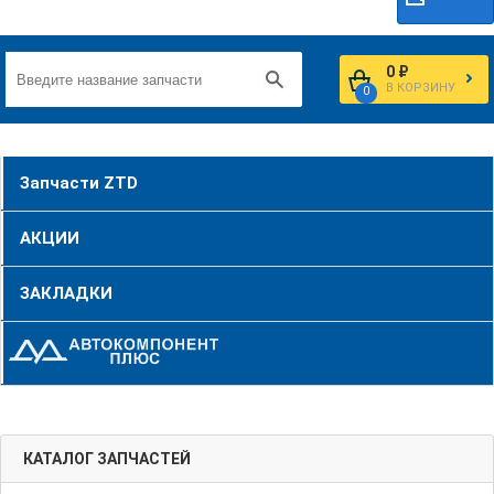
0 ₽
В КОРЗИНУ
0
Запчасти ZTD
АКЦИИ
ЗАКЛАДКИ
КАТАЛОГ ЗАПЧАСТЕЙ