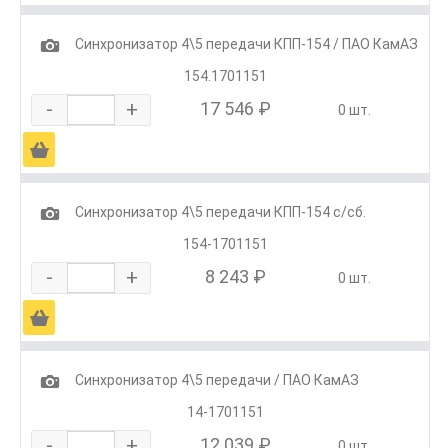
1
Синхронизатор 4\5 передачи КПП-154 / ПАО КамАЗ
154.1701151
-
+
17 546 ₽
0 шт.
Ä
1
Синхронизатор 4\5 передачи КПП-154 с/сб.
154-1701151
-
+
8 243 ₽
0 шт.
Ä
1
Синхронизатор 4\5 передачи / ПАО КамАЗ
14-1701151
-
+
12 039 ₽
0 шт.