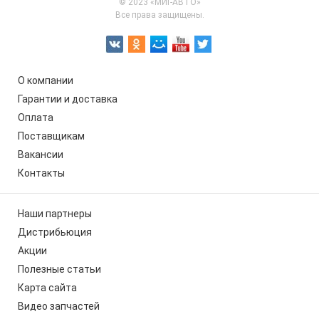
© 2023 «МИГ-АВТО»
Все права защищены.
О компании
Гарантии и доставка
Оплата
Поставщикам
Вакансии
Контакты
Наши партнеры
Дистрибьюция
Акции
Полезные статьи
Карта сайта
Видео запчастей