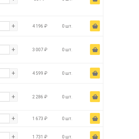
+
Ä
4 196 ₽
0 шт.
+
Ä
3 007 ₽
0 шт.
+
Ä
4 599 ₽
0 шт.
+
Ä
2 286 ₽
0 шт.
+
Ä
1 673 ₽
0 шт.
+
Ä
1 731 ₽
0 шт.