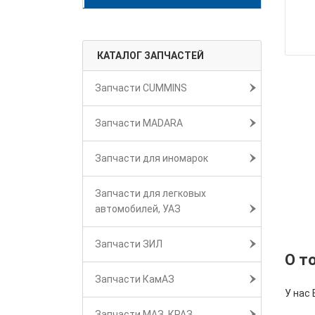
КАТАЛОГ ЗАПЧАСТЕЙ
Запчасти CUMMINS
Запчасти MADARA
Запчасти для иномарок
Запчасти для легковых
автомобилей, УАЗ
Запчасти ЗИЛ
О т
Запчасти КамАЗ
У нас 
Запчасти МАЗ, КРАЗ