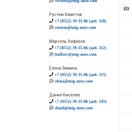
victoria@mig-auto.com
1
Рустем Хаметов
+7 (8552) 39-35-06 (доб. 118)
rustem@mig-auto.com
Марсель Хафизов
+7 (8552) 39-35-06 (доб. 112)
hafizov@mig-auto.com
Елена Зимина
+7 (8552) 39-35-06 (доб. 115)
elena@mig-auto.com
Данил Киселев
+7 (8552) 39-35-06 (доб. 145)
danil@mig-auto.com