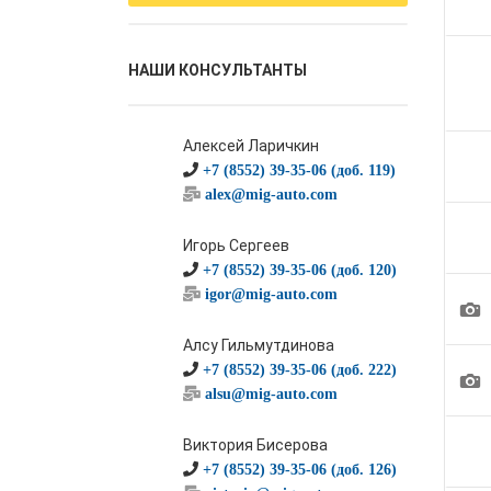
НАШИ КОНСУЛЬТАНТЫ
Алексей Ларичкин
+7 (8552) 39-35-06 (доб. 119)
alex@mig-auto.com
Игорь Сергеев
+7 (8552) 39-35-06 (доб. 120)
igor@mig-auto.com
1
Алсу Гильмутдинова
+7 (8552) 39-35-06 (доб. 222)
1
alsu@mig-auto.com
Виктория Бисерова
+7 (8552) 39-35-06 (доб. 126)