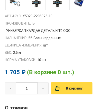
АРТИКУЛ:
У.5320-2205025-10
ПРОИЗВОДИТЕЛЬ:
УНИВЕРСАЛ КАРДАН ДЕТАЛЬ НПФ ООО
НАЗНАЧЕНИЕ:
22. Валы карданные
ЕДИНИЦА ИЗМЕРЕНИЯ:
шт
ВЕС:
2.5 кг
НОРМА УПАКОВКИ:
10 шт.
1 705 ₽
(В корзине 0 шт.)
-
+
В корзину
О товаре