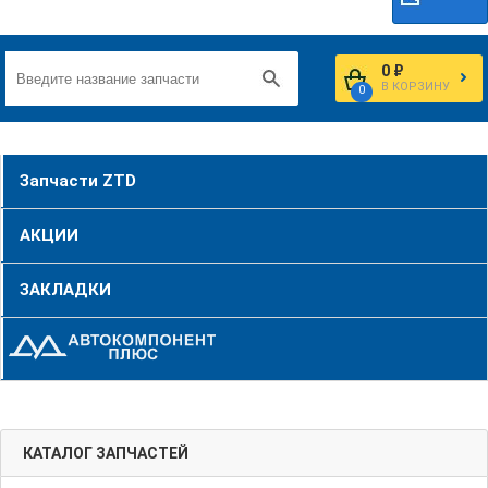
0 ₽
В КОРЗИНУ
0
Запчасти ZTD
АКЦИИ
ЗАКЛАДКИ
КАТАЛОГ ЗАПЧАСТЕЙ