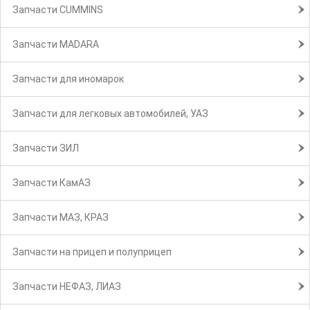
Запчасти CUMMINS
Запчасти MADARA
Запчасти для иномарок
Запчасти для легковых автомобилей, УАЗ
Запчасти ЗИЛ
Запчасти КамАЗ
Запчасти МАЗ, КРАЗ
Запчасти на прицеп и полуприцеп
Запчасти НЕФАЗ, ЛИАЗ