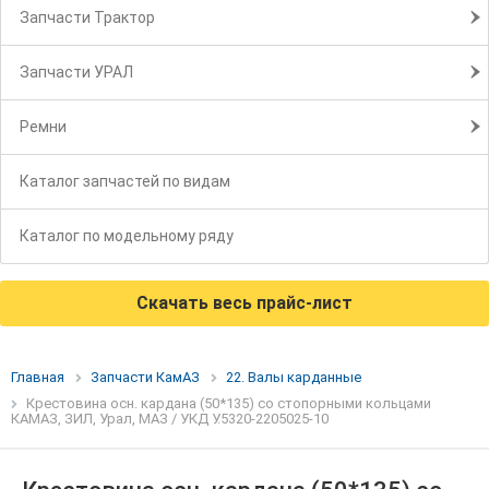
Запчасти Трактор
Запчасти УРАЛ
Ремни
Каталог запчастей по видам
Каталог по модельному ряду
Скачать весь прайс-лист
Главная
Запчасти КамАЗ
22. Валы карданные
Крестовина осн. кардана (50*135) со стопорными кольцами
КАМАЗ, ЗИЛ, Урал, МАЗ / УКД У.5320-2205025-10