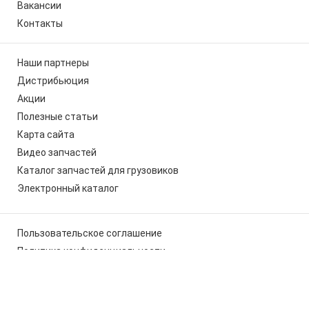
Вакансии
Контакты
Наши партнеры
Дистрибьюция
Акции
Полезные статьи
Карта сайта
Видео запчастей
Каталог запчастей для грузовиков
Электронный каталог
Пользовательское соглашение
Политика конфиденциальности
Мы используем cookies, чтобы вам было удобно работать с