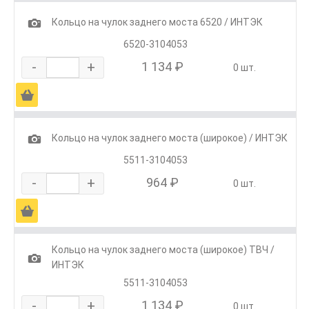
1
Кольцо на чулок заднего моста 6520 / ИНТЭК
6520-3104053
-
+
1 134 ₽
0 шт.
Ä
1
Кольцо на чулок заднего моста (широкое) / ИНТЭК
5511-3104053
-
+
964 ₽
0 шт.
Ä
Кольцо на чулок заднего моста (широкое) ТВЧ /
1
ИНТЭК
5511-3104053
-
+
1 134 ₽
0 шт.