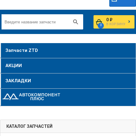
0 ₽
В КОРЗИНУ
0
Запчасти ZTD
АКЦИИ
ЗАКЛАДКИ
КАТАЛОГ ЗАПЧАСТЕЙ