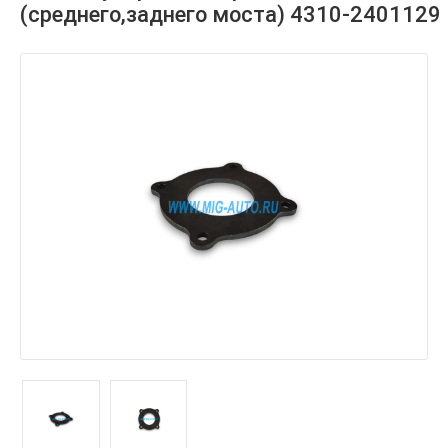
(среднего,заднего моста) 4310-2401129