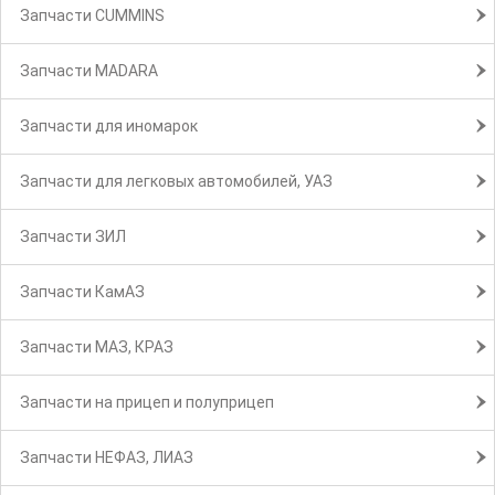
Запчасти CUMMINS
Запчасти MADARA
Запчасти для иномарок
Запчасти для легковых автомобилей, УАЗ
Запчасти ЗИЛ
Запчасти КамАЗ
Запчасти МАЗ, КРАЗ
Запчасти на прицеп и полуприцеп
Запчасти НЕФАЗ, ЛИАЗ