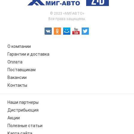
© 2023 «МИГ-АВТО»
Все права защищены.
О компании
Гарантии и доставка
Оплата
Поставщикам
Вакансии
Контакты
Наши партнеры
Дистрибьюция
Акции
Полезные статьи
Карта сайта