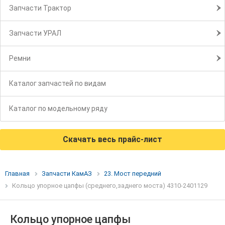
Запчасти Трактор
Запчасти УРАЛ
Ремни
Каталог запчастей по видам
Каталог по модельному ряду
Скачать весь прайс-лист
Главная
Запчасти КамАЗ
23. Мост передний
Кольцо упорное цапфы (среднего,заднего моста) 4310-2401129
Кольцо упорное цапфы