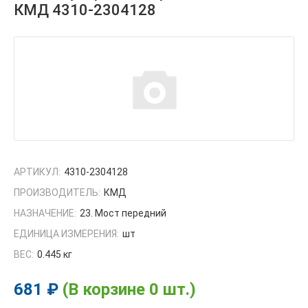
КМД 4310-2304128
АРТИКУЛ:
4310-2304128
ПРОИЗВОДИТЕЛЬ:
КМД
НАЗНАЧЕНИЕ:
23. Мост передний
ЕДИНИЦА ИЗМЕРЕНИЯ:
шт
ВЕС:
0.445 кг
681 ₽
(В корзине 0 шт.)