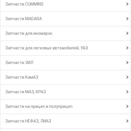
Запчасти CUMMINS
Запчасти MADARA
Запчасти для иномарок
Запчасти для легковых автомобилей, УАЗ
Запчасти ЗИЛ
Запчасти КамАЗ
Запчасти МАЗ, КРАЗ
Запчасти на прицеп и полуприцеп
Запчасти НЕФАЗ, ЛИАЗ