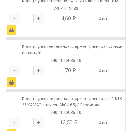
Кольцо уплотнительное ФГОМ силикон (зеленый)
740-1012083
-
+
4,60 ₽
0 шт.
Ä
Кольцо уплотнительное стержня фильтра силикон
(зеленый)
740-1012085-10
-
+
1,70 ₽
0 шт.
Ä
Кольцо уплотнительное стержня фильтра 014-018-
25 КАМАЗ силикон (ФСИ 65) / Строймаш
740-1012085-10
-
+
13,50 ₽
0 шт.