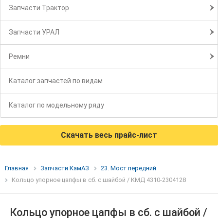
Запчасти Трактор
Запчасти УРАЛ
Ремни
Каталог запчастей по видам
Каталог по модельному ряду
Скачать весь прайс-лист
Главная
Запчасти КамАЗ
23. Мост передний
Кольцо упорное цапфы в сб. с шайбой / КМД 4310-2304128
Кольцо упорное цапфы в сб. с шайбой /