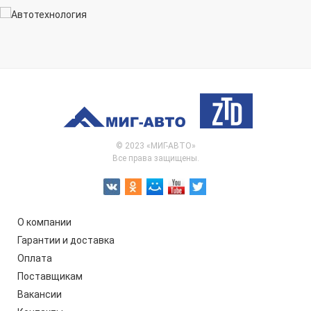
© 2023 «МИГ-АВТО»
Все права защищены.
О компании
Гарантии и доставка
Оплата
Поставщикам
Вакансии