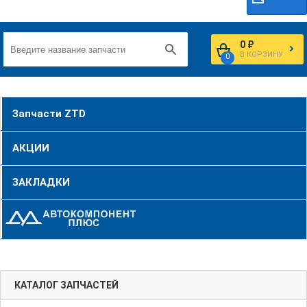
0 ₽
В КОРЗИНУ
0
Запчасти ZTD
АКЦИИ
ЗАКЛАДКИ
КАТАЛОГ ЗАПЧАСТЕЙ