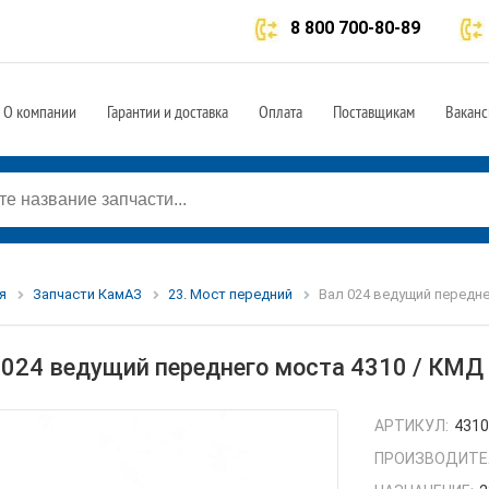
8 800 700-80-89
О компании
Гарантии и доставка
Оплата
Поставщикам
Ваканс
я
Запчасти КамАЗ
23. Мост передний
Вал 024 ведущий передне
 024 ведущий переднего моста 4310 / КМД
АРТИКУЛ:
4310
ПРОИЗВОДИТЕ