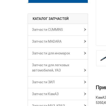
КАТАЛОГ ЗАПЧАСТЕЙ
Запчасти CUMMINS
Запчасти MADARA
Запчасти для иномарок
Запчасти для легковых
автомобилей, УАЗ
Запчасти ЗИЛ
При
Запчасти КамАЗ
КамАЗ
5350,
Запчасти МАЗ, КРАЗ