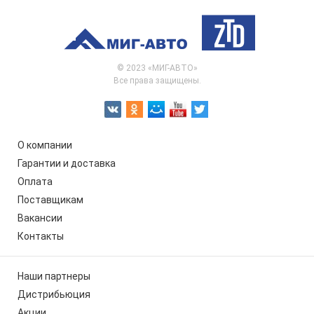
© 2023 «МИГ-АВТО»
Все права защищены.
О компании
Гарантии и доставка
Оплата
Поставщикам
Вакансии
Контакты
Наши партнеры
Дистрибьюция
Акции