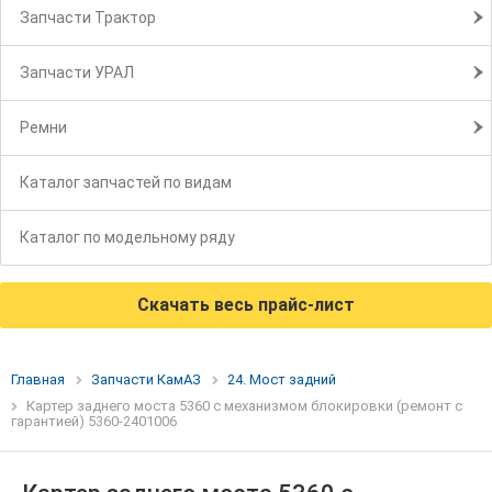
Запчасти Трактор
Запчасти УРАЛ
Ремни
Каталог запчастей по видам
Каталог по модельному ряду
Скачать весь прайс-лист
Главная
Запчасти КамАЗ
24. Мост задний
Картер заднего моста 5360 с механизмом блокировки (ремонт с
гарантией) 5360-2401006