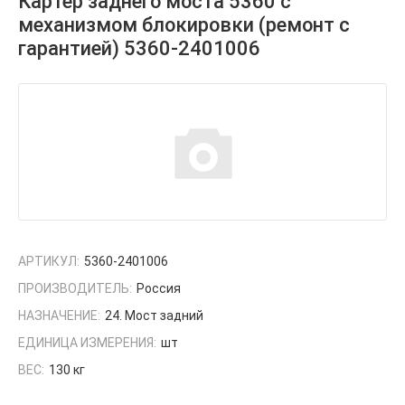
Картер заднего моста 5360 с
механизмом блокировки (ремонт с
гарантией) 5360-2401006
АРТИКУЛ:
5360-2401006
ПРОИЗВОДИТЕЛЬ:
Россия
НАЗНАЧЕНИЕ:
24. Мост задний
ЕДИНИЦА ИЗМЕРЕНИЯ:
шт
ВЕС:
130 кг