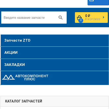
0 ₽
В КОРЗИНУ
0
Запчасти ZTD
АКЦИИ
ЗАКЛАДКИ
КАТАЛОГ ЗАПЧАСТЕЙ