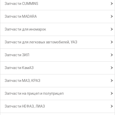
Запчасти CUMMINS
Запчасти MADARA
Запчасти для иномарок
Запчасти для легковых автомобилей, УАЗ
Запчасти ЗИЛ
Запчасти КамАЗ
Запчасти МАЗ, КРАЗ
Запчасти на прицеп и полуприцеп
Запчасти НЕФАЗ, ЛИАЗ