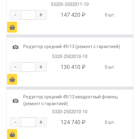
53205-2502011-10
-
+
147 420 ₽
0 шт.
Ä
1
Редуктор средний 49/13 (ремонт с гарантией)
5320-2502010-10
-
+
130 410 ₽
0 шт.
Ä
Редуктор средний 49/13 квадратный фланец
1
(ремонт с гарантией)
5320-2502010-10
-
+
124 740 ₽
0 шт.
Ä