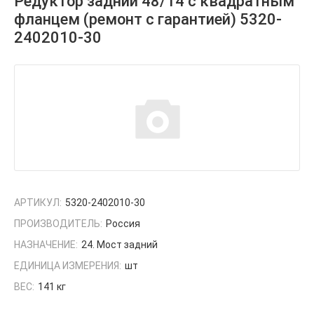
Редуктор задний 48/14 с квадратным
фланцем (ремонт с гарантией) 5320-
2402010-30
АРТИКУЛ:
5320-2402010-30
ПРОИЗВОДИТЕЛЬ:
Россия
НАЗНАЧЕНИЕ:
24. Мост задний
ЕДИНИЦА ИЗМЕРЕНИЯ:
шт
ВЕС:
141 кг