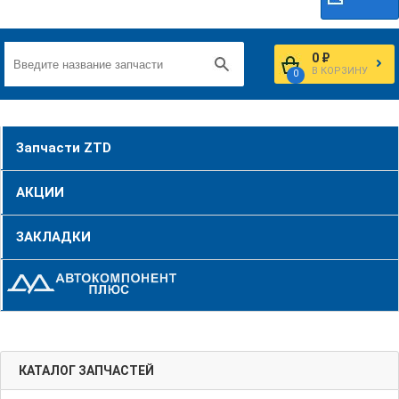
0 ₽
В КОРЗИНУ
0
Запчасти ZTD
АКЦИИ
ЗАКЛАДКИ
КАТАЛОГ ЗАПЧАСТЕЙ