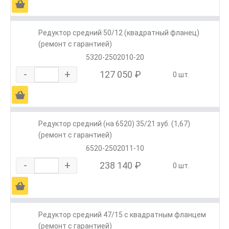
Ä
Редуктор средний 50/12 (квадратный фланец)
(ремонт с гарантией)
5320-2502010-20
-
+
127 050 ₽
0 шт.
Ä
Редуктор средний (на 6520) 35/21 зуб. (1,67)
(ремонт с гарантией)
6520-2502011-10
-
+
238 140 ₽
0 шт.
Ä
Редуктор средний 47/15 с квадратным фланцем
(ремонт с гарантией)