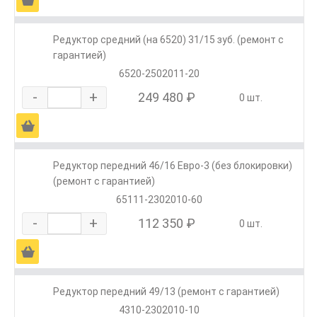
Редуктор средний (на 6520) 31/15 зуб. (ремонт с
гарантией)
6520-2502011-20
-
+
249 480 ₽
0 шт.
Ä
Редуктор передний 46/16 Евро-3 (без блокировки)
(ремонт с гарантией)
65111-2302010-60
-
+
112 350 ₽
0 шт.
Ä
Редуктор передний 49/13 (ремонт с гарантией)
4310-2302010-10