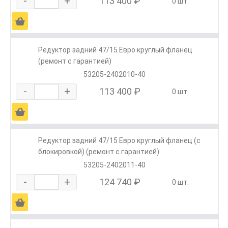
-
+
113 400 ₽
0 шт.
Ä
Редуктор задний 47/15 Евро круглый фланец
(ремонт с гарантией)
53205-2402010-40
-
+
113 400 ₽
0 шт.
Ä
Редуктор задний 47/15 Евро круглый фланец (с
блокировкой) (ремонт с гарантией)
53205-2402011-40
-
+
124 740 ₽
0 шт.
Ä