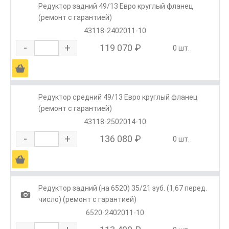
Редуктор задний 49/13 Евро круглый фланец
(ремонт с гарантией)
43118-2402011-10
-
+
119 070 ₽
0 шт.
Ä
Редуктор средний 49/13 Евро круглый фланец
(ремонт с гарантией)
43118-2502014-10
-
+
136 080 ₽
0 шт.
Ä
Редуктор задний (на 6520) 35/21 зуб. (1,67 перед.
1
число) (ремонт с гарантией)
6520-2402011-10