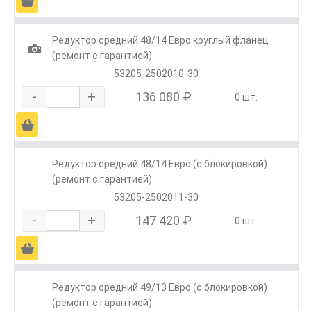
Ä
Редуктор средний 48/14 Евро круглый фланец
1
(ремонт с гарантией)
53205-2502010-30
-
+
136 080 ₽
0 шт.
Ä
Редуктор средний 48/14 Евро (с блокировкой)
(ремонт с гарантией)
53205-2502011-30
-
+
147 420 ₽
0 шт.
Ä
Редуктор средний 49/13 Евро (с блокировкой)
(ремонт с гарантией)