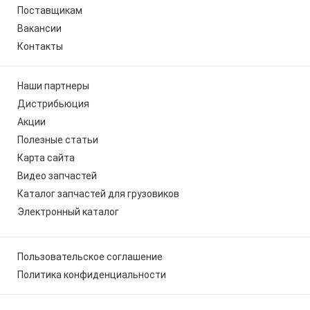
Поставщикам
Вакансии
Контакты
Наши партнеры
Дистрибьюция
Акции
Полезные статьи
Карта сайта
Видео запчастей
Каталог запчастей для грузовиков
Электронный каталог
Пользовательское соглашение
Политика конфиденциальности