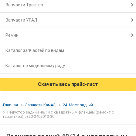
Запчасти Трактор
Запчасти УРАЛ
Ремни
Каталог запчастей по видам
Каталог по модельному ряду
Скачать весь прайс-лист
Главная
Запчасти КамАЗ
24. Мост задний
Редуктор задний 48/14 с квадратным фланцем (ремонт с
гарантией) 5320-2402010-30