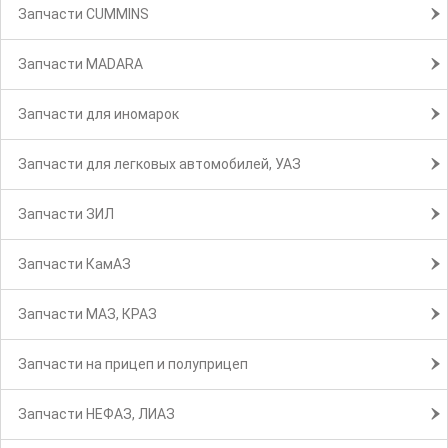
Запчасти CUMMINS
Запчасти MADARA
Запчасти для иномарок
Запчасти для легковых автомобилей, УАЗ
Запчасти ЗИЛ
Запчасти КамАЗ
Запчасти МАЗ, КРАЗ
Запчасти на прицеп и полуприцеп
Запчасти НЕФАЗ, ЛИАЗ