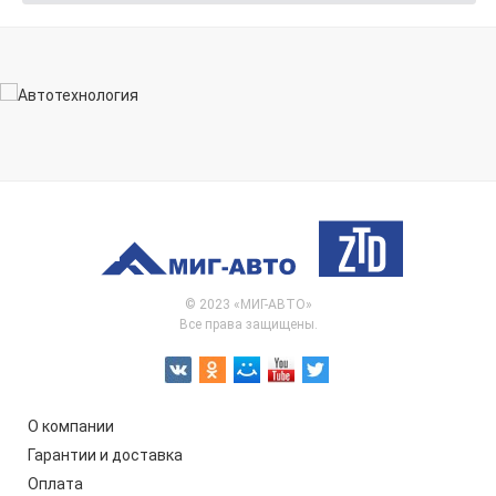
© 2023 «МИГ-АВТО»
Все права защищены.
О компании
Гарантии и доставка
Оплата