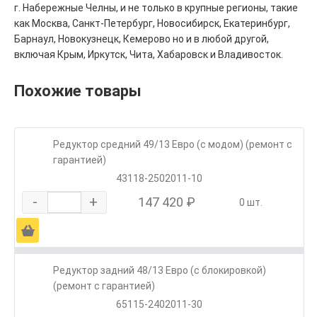
г. Набережные Челны, и не только в крупные регионы, такие
как Москва, Санкт-Петербург, Новосибирск, Екатеринбург,
Барнаул, Новокузнецк, Кемерово но и в любой другой,
включая Крым, Иркутск, Чита, Хабаровск и Владивосток.
Похожие товары
Редуктор средний 49/13 Евро (с модом) (ремонт с
гарантией)
43118-2502011-10
-
+
147 420 ₽
0 шт.
Ä
Редуктор задний 48/13 Евро (с блокировкой)
(ремонт с гарантией)
65115-2402011-30