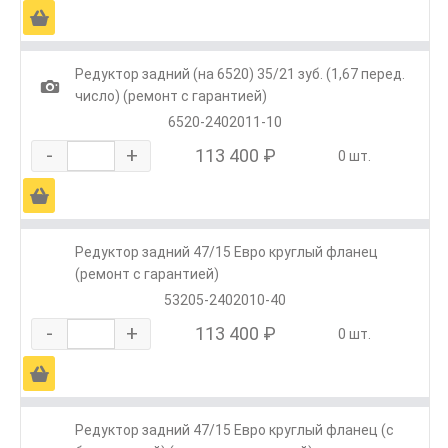
Ä
Редуктор задний (на 6520) 35/21 зуб. (1,67 перед.
1
число) (ремонт с гарантией)
6520-2402011-10
-
+
113 400 ₽
0 шт.
Ä
Редуктор задний 47/15 Евро круглый фланец
(ремонт с гарантией)
53205-2402010-40
-
+
113 400 ₽
0 шт.
Ä
Редуктор задний 47/15 Евро круглый фланец (с