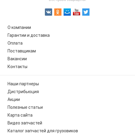
О компании
Гарантии и доставка
Оплата
Поставщикам
Вакансии
Контакты
Наши партнеры
Дистрибьюция
Акции
Полезные статьи
Карта сайта
Видео запчастей
Каталог запчастей для грузовиков