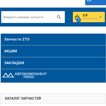
0 ₽
В КОРЗИНУ
0
Запчасти ZTD
АКЦИИ
ЗАКЛАДКИ
КАТАЛОГ ЗАПЧАСТЕЙ