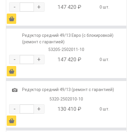
-
+
147 420 ₽
0 шт.
Ä
Редуктор средний 49/13 Евро (с блокировкой)
(ремонт с гарантией)
53205-2502011-10
-
+
147 420 ₽
0 шт.
Ä
1
Редуктор средний 49/13 (ремонт с гарантией)
5320-2502010-10
-
+
130 410 ₽
0 шт.
Ä