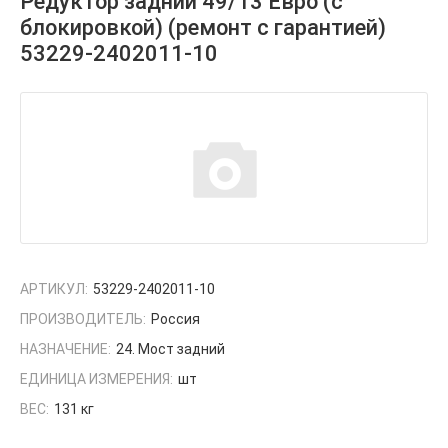
Редуктор задний 49/13 Евро (с
блокировкой) (ремонт с гарантией)
53229-2402011-10
АРТИКУЛ:
53229-2402011-10
ПРОИЗВОДИТЕЛЬ:
Россия
НАЗНАЧЕНИЕ:
24. Мост задний
ЕДИНИЦА ИЗМЕРЕНИЯ:
шт
ВЕС:
131 кг