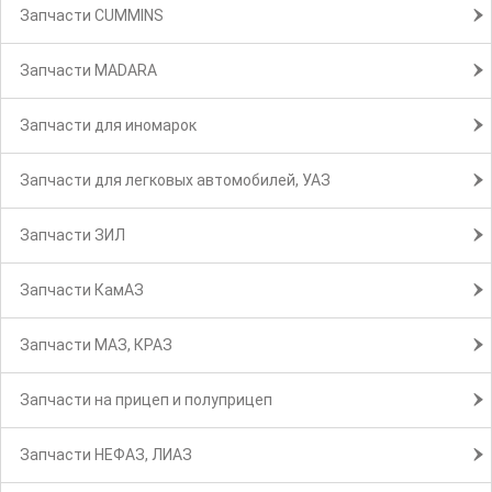
Запчасти CUMMINS
Запчасти MADARA
Запчасти для иномарок
Запчасти для легковых автомобилей, УАЗ
Запчасти ЗИЛ
Запчасти КамАЗ
Запчасти МАЗ, КРАЗ
Запчасти на прицеп и полуприцеп
Запчасти НЕФАЗ, ЛИАЗ