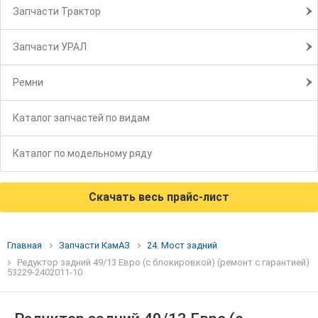
Запчасти Трактор
Запчасти УРАЛ
Ремни
Каталог запчастей по видам
Каталог по модельному ряду
Скачать весь прайс-лист
Главная
Запчасти КамАЗ
24. Мост задний
Редуктор задний 49/13 Евро (с блокировкой) (ремонт с гарантией)
53229-2402011-10