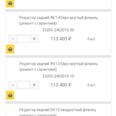
Ä
Редуктор задний 48/14 Евро круглый фланец
(ремонт с гарантией)
53205-2402010-30
-
+
113 400 ₽
0 шт.
Ä
Редуктор задний 49/13 Евро круглый фланец
(ремонт с гарантией)
53205-2402010-10
-
+
113 400 ₽
0 шт.
Ä
Редуктор задний 50/12 квадратный фланец
(ремонт с гарантией)