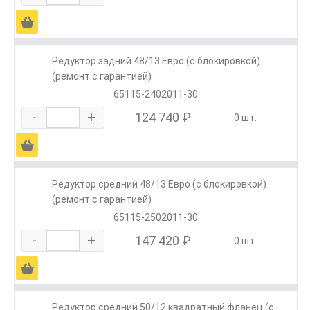
Ä
Редуктор задний 48/13 Евро (с блокировкой)
(ремонт с гарантией)
65115-2402011-30
-
+
124 740 ₽
0 шт.
Ä
Редуктор средний 48/13 Евро (с блокировкой)
(ремонт с гарантией)
65115-2502011-30
-
+
147 420 ₽
0 шт.
Ä
Редуктор средний 50/12 квадратный фланец (с