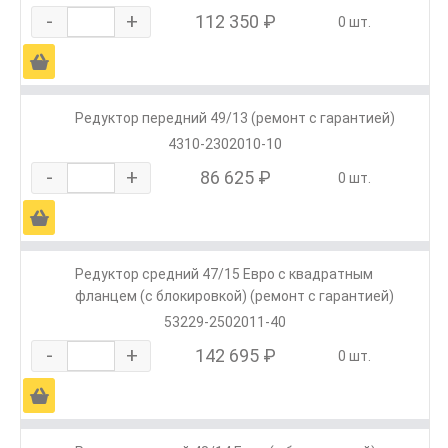
-
+
112 350 ₽
0 шт.
Ä
Редуктор передний 49/13 (ремонт с гарантией)
4310-2302010-10
-
+
86 625 ₽
0 шт.
Ä
Редуктор средний 47/15 Евро с квадратным
фланцем (с блокировкой) (ремонт с гарантией)
53229-2502011-40
-
+
142 695 ₽
0 шт.
Ä