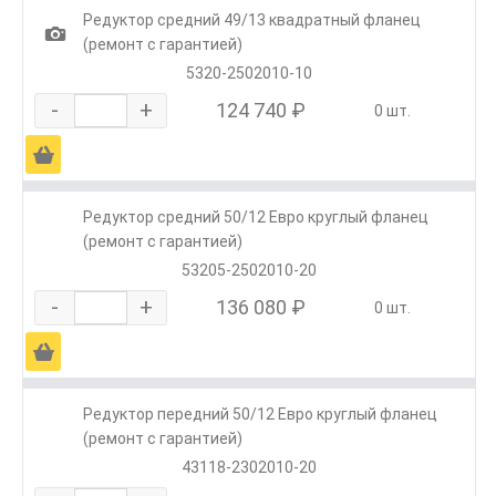
Редуктор средний 49/13 квадратный фланец
1
(ремонт с гарантией)
5320-2502010-10
-
+
124 740 ₽
0 шт.
Ä
Редуктор средний 50/12 Евро круглый фланец
(ремонт с гарантией)
53205-2502010-20
-
+
136 080 ₽
0 шт.
Ä
Редуктор передний 50/12 Евро круглый фланец
(ремонт с гарантией)
43118-2302010-20