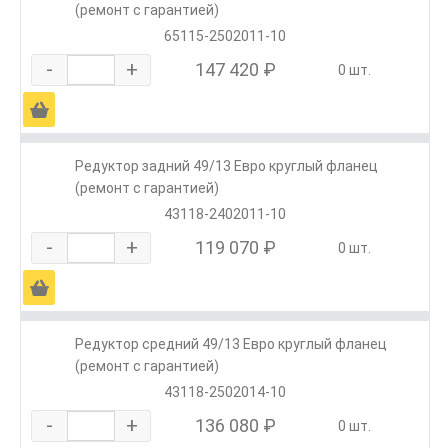
(ремонт с гарантией)
65115-2502011-10
-
+
147 420 ₽
0 шт.
Ä
Редуктор задний 49/13 Евро круглый фланец
(ремонт с гарантией)
43118-2402011-10
-
+
119 070 ₽
0 шт.
Ä
Редуктор средний 49/13 Евро круглый фланец
(ремонт с гарантией)
43118-2502014-10
-
+
136 080 ₽
0 шт.