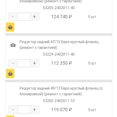
блокировкой) (ремонт с гарантией)
53205-2402011-40
-
+
124 740 ₽
0 шт.
Ä
Редуктор задний 47/15 Евро круглый фланец
1
(ремонт с гарантией)
53229-2402011-40
-
+
112 350 ₽
0 шт.
Ä
Редуктор задний 49/13 Евро круглый фланец (с
блокировкой) (ремонт с гарантией)
53205-2402011-10
-
+
119 070 ₽
0 шт.