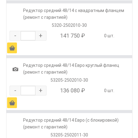
Редуктор средний 48/14 с квадратным фланцем
(ремонт с гарантией)
5320-2502010-30
-
+
141 750 ₽
0 шт.
Ä
Редуктор средний 48/14 Евро круглый фланец
1
(ремонт с гарантией)
53205-2502010-30
-
+
136 080 ₽
0 шт.
Ä
Редуктор средний 48/14 Евро (с блокировкой)
(ремонт с гарантией)
53205-2502011-30