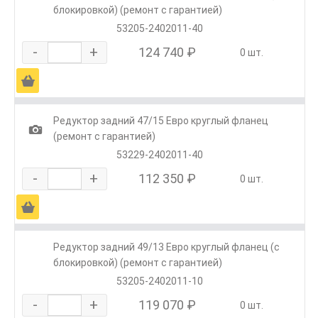
блокировкой) (ремонт с гарантией)
53205-2402011-40
-
+
124 740 ₽
0 шт.
Ä
Редуктор задний 47/15 Евро круглый фланец
1
(ремонт с гарантией)
53229-2402011-40
-
+
112 350 ₽
0 шт.
Ä
Редуктор задний 49/13 Евро круглый фланец (с
блокировкой) (ремонт с гарантией)
53205-2402011-10
-
+
119 070 ₽
0 шт.