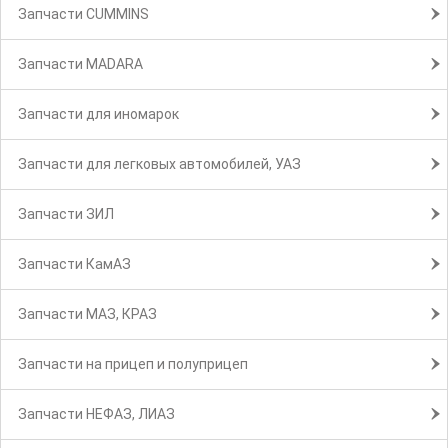
Запчасти CUMMINS
Запчасти MADARA
Запчасти для иномарок
Запчасти для легковых автомобилей, УАЗ
Запчасти ЗИЛ
Запчасти КамАЗ
Запчасти МАЗ, КРАЗ
Запчасти на прицеп и полуприцеп
Запчасти НЕФАЗ, ЛИАЗ