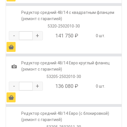
Редуктор средний 48/14 с квадратным фланцем
(ремонт с гарантией)
5320-2502010-30
-
+
141 750 ₽
0 шт.
Ä
Редуктор средний 48/14 Евро круглый фланец
1
(ремонт с гарантией)
53205-2502010-30
-
+
136 080 ₽
0 шт.
Ä
Редуктор средний 48/14 Евро (с блокировкой)
(ремонт с гарантией)