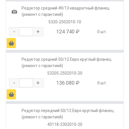
Редуктор средний 49/13 квадратный фланец
1
(ремонт с гарантией)
5320-2502010-10
-
+
124 740 ₽
0 шт.
Ä
Редуктор средний 50/12 Евро круглый фланец
(ремонт с гарантией)
53205-2502010-20
-
+
136 080 ₽
0 шт.
Ä
Редуктор передний 50/12 Евро круглый фланец
(ремонт с гарантией)
43118-2302010-20