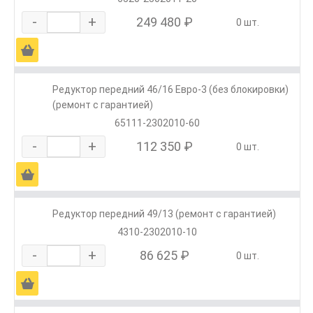
-
+
249 480 ₽
0 шт.
Ä
Редуктор передний 46/16 Евро-3 (без блокировки)
(ремонт с гарантией)
65111-2302010-60
-
+
112 350 ₽
0 шт.
Ä
Редуктор передний 49/13 (ремонт с гарантией)
4310-2302010-10
-
+
86 625 ₽
0 шт.
Ä