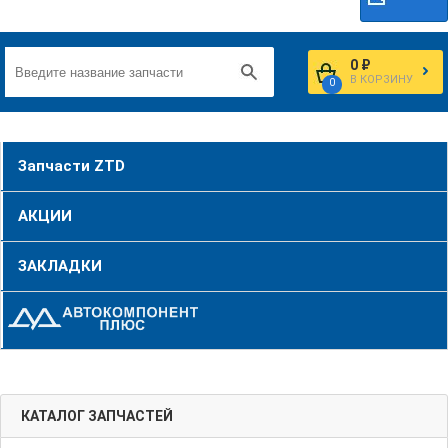
0 ₽
В КОРЗИНУ
0
Запчасти ZTD
АКЦИИ
ЗАКЛАДКИ
КАТАЛОГ ЗАПЧАСТЕЙ