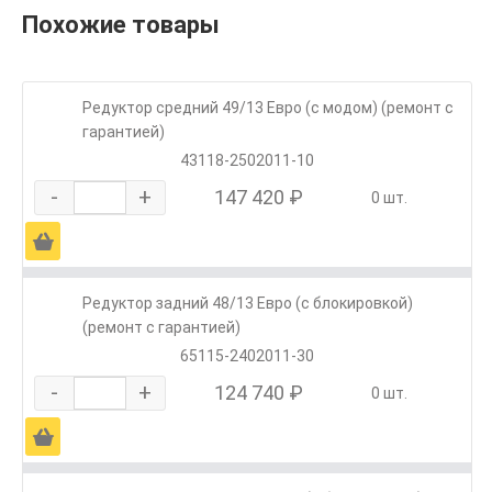
Похожие товары
Редуктор средний 49/13 Евро (с модом) (ремонт с
гарантией)
43118-2502011-10
-
+
147 420 ₽
0 шт.
Ä
Редуктор задний 48/13 Евро (с блокировкой)
(ремонт с гарантией)
65115-2402011-30
-
+
124 740 ₽
0 шт.
Ä