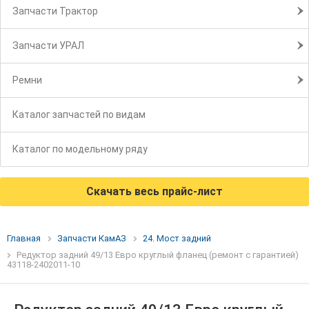
Запчасти Трактор
Запчасти УРАЛ
Ремни
Каталог запчастей по видам
Каталог по модельному ряду
Скачать весь прайс-лист
Главная
Запчасти КамАЗ
24. Мост задний
Редуктор задний 49/13 Евро круглый фланец (ремонт с гарантией)
43118-2402011-10