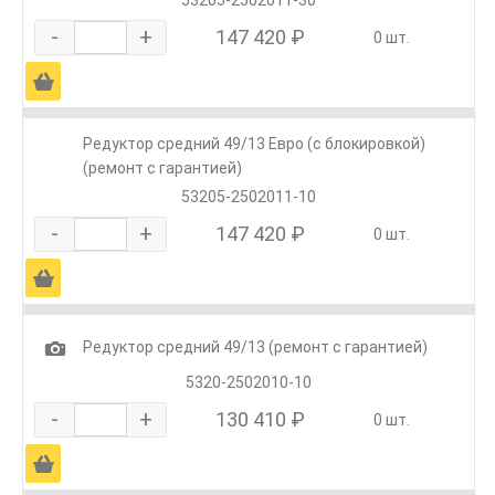
53205-2502011-30
-
+
147 420 ₽
0 шт.
Ä
Редуктор средний 49/13 Евро (с блокировкой)
(ремонт с гарантией)
53205-2502011-10
-
+
147 420 ₽
0 шт.
Ä
1
Редуктор средний 49/13 (ремонт с гарантией)
5320-2502010-10
-
+
130 410 ₽
0 шт.
Ä