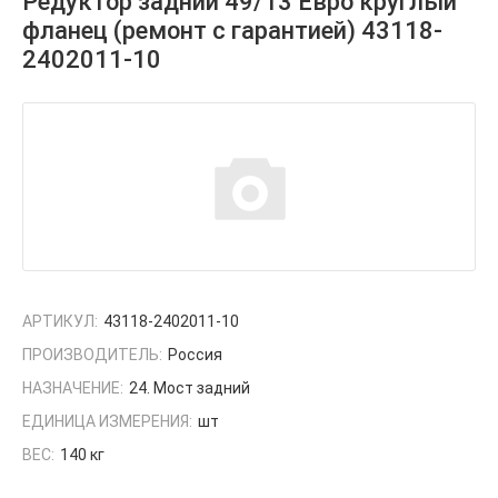
Редуктор задний 49/13 Евро круглый
фланец (ремонт с гарантией) 43118-
2402011-10
АРТИКУЛ:
43118-2402011-10
ПРОИЗВОДИТЕЛЬ:
Россия
НАЗНАЧЕНИЕ:
24. Мост задний
ЕДИНИЦА ИЗМЕРЕНИЯ:
шт
ВЕС:
140 кг