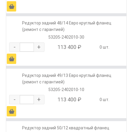
Ä
Редуктор задний 48/14 Евро круглый фланец
(ремонт с гарантией)
53205-2402010-30
-
+
113 400 ₽
0 шт.
Ä
Редуктор задний 49/13 Евро круглый фланец
(ремонт с гарантией)
53205-2402010-10
-
+
113 400 ₽
0 шт.
Ä
Редуктор задний 50/12 квадратный фланец