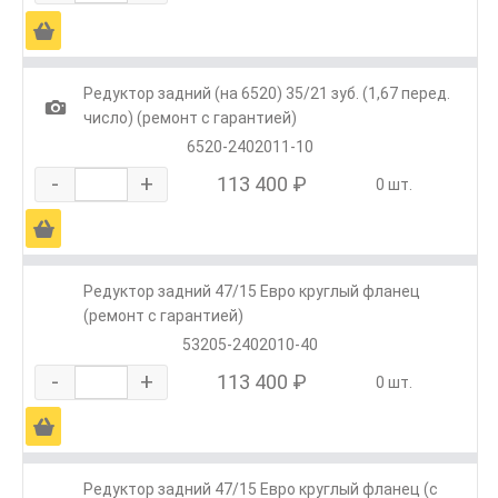
Ä
Редуктор задний (на 6520) 35/21 зуб. (1,67 перед.
1
число) (ремонт с гарантией)
6520-2402011-10
-
+
113 400 ₽
0 шт.
Ä
Редуктор задний 47/15 Евро круглый фланец
(ремонт с гарантией)
53205-2402010-40
-
+
113 400 ₽
0 шт.
Ä
Редуктор задний 47/15 Евро круглый фланец (с