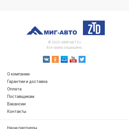
© 2023 «МИГ-АВТО»
Все права защищены.
О компании
Гарантии и доставка
Оплата
Поставщикам
Вакансии
Контакты
Наши партнеры