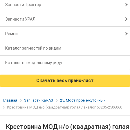
Запчасти Трактор
Запчасти УРАЛ
Ремни
Каталог запчастей по видам
Каталог по модельному ряду
Скачать весь прайс-лист
Главная
Запчасти КамАЗ
25. Мост промежуточный
Крестовина МОД н/о (квадратная) голая / аналог 53205-2506060
Крестовина МОД н/о (квадратная) голая