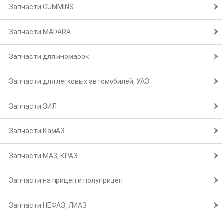
Запчасти CUMMINS
Запчасти MADARA
Запчасти для иномарок
Запчасти для легковых автомобилей, УАЗ
Запчасти ЗИЛ
Запчасти КамАЗ
Запчасти МАЗ, КРАЗ
Запчасти на прицеп и полуприцеп
Запчасти НЕФАЗ, ЛИАЗ