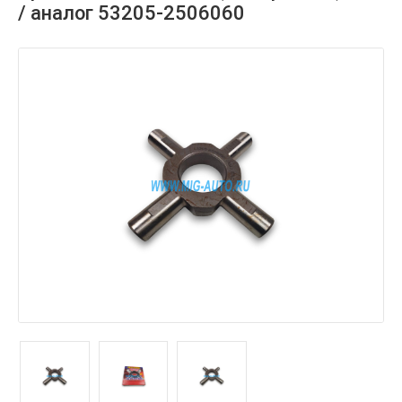
/ аналог 53205-2506060