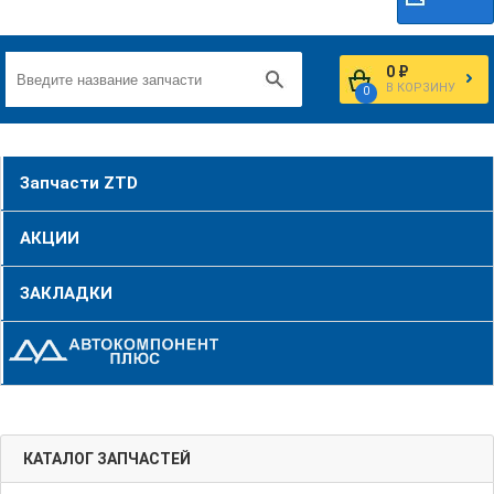
0 ₽
В КОРЗИНУ
0
Запчасти ZTD
АКЦИИ
ЗАКЛАДКИ
КАТАЛОГ ЗАПЧАСТЕЙ