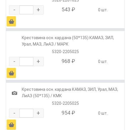
-
+
543 ₽
0 шт.
Ä
Крестовина осн. кардана (50*135) КАМАЗ, ЗИЛ,
Урал, МАЗ, ЛиАЗ / МАРК
5320-2205025
-
+
968 ₽
0 шт.
Ä
Крестовина осн. кардана КАМАЗ, ЗИЛ, Урал, МАЗ,
1
ЛиАЗ (50*135) / КМК
5320-2205025
-
+
954 ₽
0 шт.
Ä