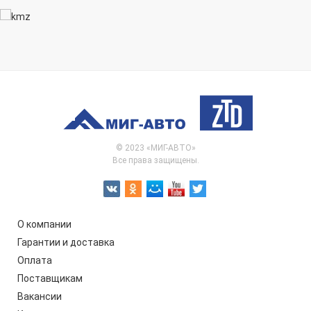
© 2023 «МИГ-АВТО»
Все права защищены.
О компании
Гарантии и доставка
Оплата
Поставщикам
Вакансии