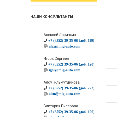
НАШИ КОНСУЛЬТАНТЫ
Алексей Ларичкин
+7 (8552) 39-35-06 (доб. 119)
alex@mig-auto.com
Игорь Сергеев
+7 (8552) 39-35-06 (доб. 120)
igor@mig-auto.com
Алсу Гильмутдинова
+7 (8552) 39-35-06 (доб. 222)
alsu@mig-auto.com
Виктория Бисерова
+7 (8552) 39-35-06 (доб. 126)