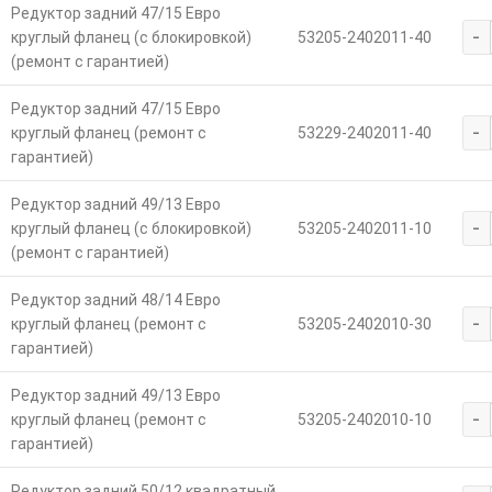
Редуктор задний 47/15 Евро
-
круглый фланец (с блокировкой)
53205-2402011-40
(ремонт с гарантией)
Редуктор задний 47/15 Евро
-
круглый фланец (ремонт с
53229-2402011-40
гарантией)
Редуктор задний 49/13 Евро
-
круглый фланец (с блокировкой)
53205-2402011-10
(ремонт с гарантией)
Редуктор задний 48/14 Евро
-
круглый фланец (ремонт с
53205-2402010-30
гарантией)
Редуктор задний 49/13 Евро
-
круглый фланец (ремонт с
53205-2402010-10
гарантией)
Редуктор задний 50/12 квадратный