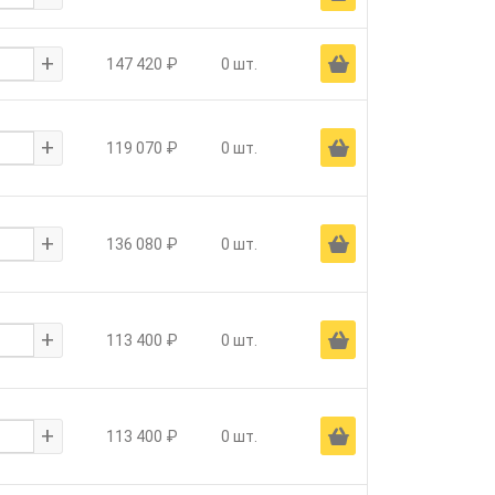
+
Ä
147 420 ₽
0 шт.
+
Ä
119 070 ₽
0 шт.
+
Ä
136 080 ₽
0 шт.
+
Ä
113 400 ₽
0 шт.
+
Ä
113 400 ₽
0 шт.