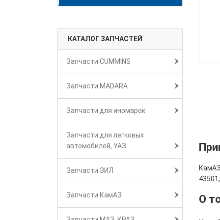
КАТАЛОГ ЗАПЧАСТЕЙ
Запчасти CUMMINS
Запчасти MADARA
Запчасти для иномарок
Запчасти для легковых
При
автомобилей, УАЗ
КамАЗ
Запчасти ЗИЛ
43501
Запчасти КамАЗ
О т
Запчасти МАЗ, КРАЗ