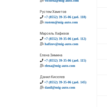
victoria@mig-auto.com
Рустем Хаметов
+7 (8552) 39-35-06 (доб. 118)
rustem@mig-auto.com
Марсель Хафизов
+7 (8552) 39-35-06 (доб. 112)
hafizov@mig-auto.com
Елена Зимина
+7 (8552) 39-35-06 (доб. 115)
elena@mig-auto.com
Данил Киселев
+7 (8552) 39-35-06 (доб. 145)
danil@mig-auto.com