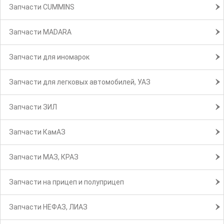
Запчасти CUMMINS
Запчасти MADARA
Запчасти для иномарок
Запчасти для легковых автомобилей, УАЗ
Запчасти ЗИЛ
Запчасти КамАЗ
Запчасти МАЗ, КРАЗ
Запчасти на прицеп и полуприцеп
Запчасти НЕФАЗ, ЛИАЗ