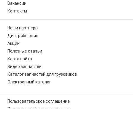
Вакансии
Контакты
Наши партнеры
Дистрибьюция
Акции
Полезные статьи
Карта сайта
Видео запчастей
Каталог запчастей для грузовиков
Электронный каталог
Пользовательское соглашение
Политика конфиденциальности
Мы используем cookies, чтобы вам было удобно работать с