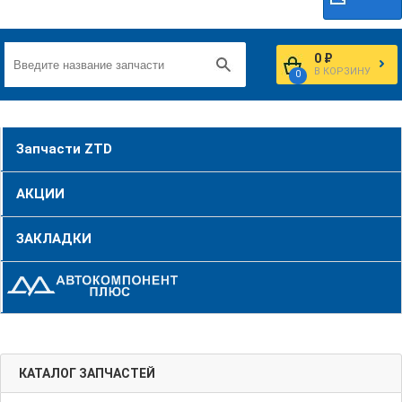
0 ₽
В КОРЗИНУ
0
Запчасти ZTD
АКЦИИ
ЗАКЛАДКИ
КАТАЛОГ ЗАПЧАСТЕЙ