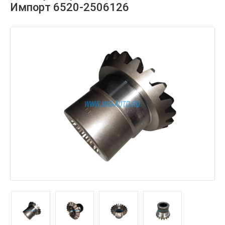
Импорт 6520-2506126