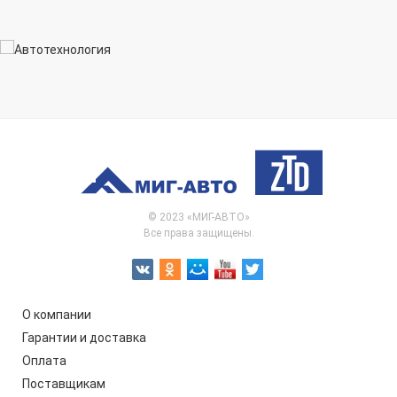
© 2023 «МИГ-АВТО»
Все права защищены.
О компании
Гарантии и доставка
Оплата
Поставщикам