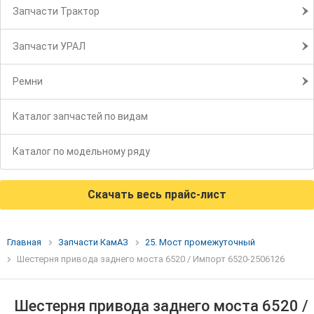
Запчасти Трактор
Запчасти УРАЛ
Ремни
Каталог запчастей по видам
Каталог по модельному ряду
Скачать весь прайс-лист
Главная
Запчасти КамАЗ
25. Мост промежуточный
Шестерня привода заднего моста 6520 / Импорт 6520-2506126
Шестерня привода заднего моста 6520 /