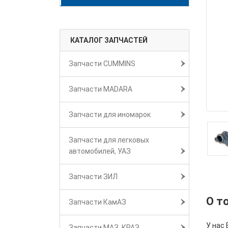
КАТАЛОГ ЗАПЧАСТЕЙ
Запчасти CUMMINS
Запчасти MADARA
Запчасти для иномарок
Запчасти для легковых
автомобилей, УАЗ
Запчасти ЗИЛ
О т
Запчасти КамАЗ
У нас
Запчасти МАЗ, КРАЗ