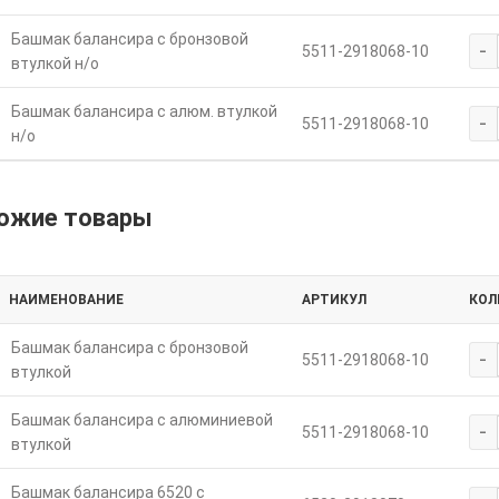
Башмак балансира с бронзовой
-
5511-2918068-10
втулкой н/о
Башмак балансира с алюм. втулкой
-
5511-2918068-10
н/о
ожие товары
НАИМЕНОВАНИЕ
АРТИКУЛ
КОЛ
Башмак балансира с бронзовой
-
5511-2918068-10
втулкой
Башмак балансира с алюминиевой
-
5511-2918068-10
втулкой
Башмак балансира 6520 с