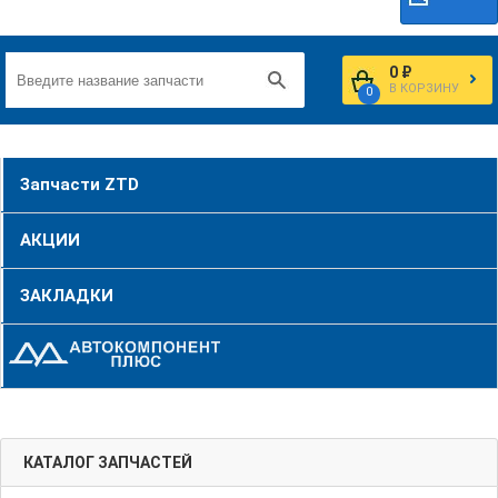
0 ₽
В КОРЗИНУ
0
Запчасти ZTD
АКЦИИ
ЗАКЛАДКИ
КАТАЛОГ ЗАПЧАСТЕЙ