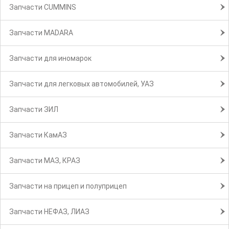
Запчасти CUMMINS
Запчасти MADARA
Запчасти для иномарок
Запчасти для легковых автомобилей, УАЗ
Запчасти ЗИЛ
Запчасти КамАЗ
Запчасти МАЗ, КРАЗ
Запчасти на прицеп и полуприцеп
Запчасти НЕФАЗ, ЛИАЗ