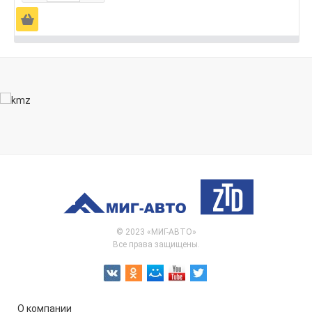
Ä
© 2023 «МИГ-АВТО»
Все права защищены.
О компании