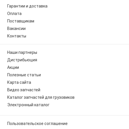
Гарантии и доставка
Оплата
Поставщикам
Вакансии
Контакты
Наши партнеры
Дистрибьюция
Акции
Полезные статьи
Карта сайта
Видео запчастей
Каталог запчастей для грузовиков
Электронный каталог
Пользовательское соглашение