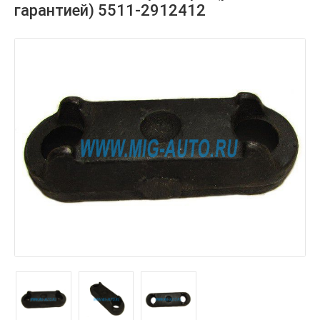
гарантией) 5511-2912412