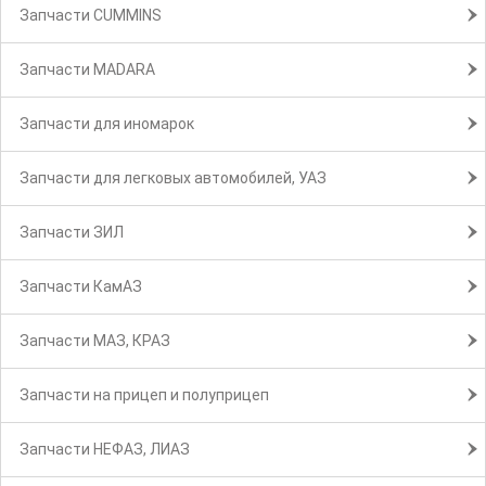
Запчасти CUMMINS
Запчасти MADARA
Запчасти для иномарок
Запчасти для легковых автомобилей, УАЗ
Запчасти ЗИЛ
Запчасти КамАЗ
Запчасти МАЗ, КРАЗ
Запчасти на прицеп и полуприцеп
Запчасти НЕФАЗ, ЛИАЗ