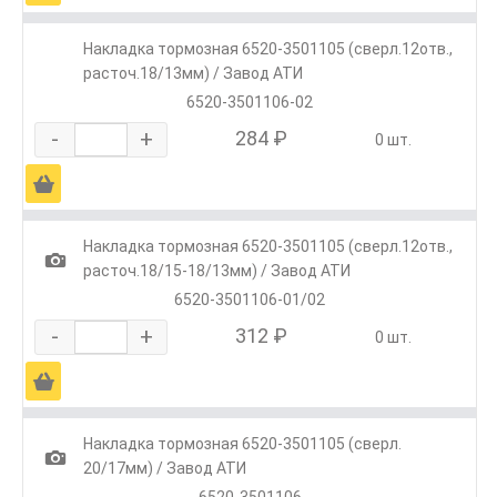
Накладка тормозная 6520-3501105 (сверл.12отв.,
расточ.18/13мм) / Завод АТИ
6520-3501106-02
-
+
284 ₽
0 шт.
Ä
Накладка тормозная 6520-3501105 (сверл.12отв.,
1
расточ.18/15-18/13мм) / Завод АТИ
6520-3501106-01/02
-
+
312 ₽
0 шт.
Ä
Накладка тормозная 6520-3501105 (сверл.
1
20/17мм) / Завод АТИ
6520-3501106