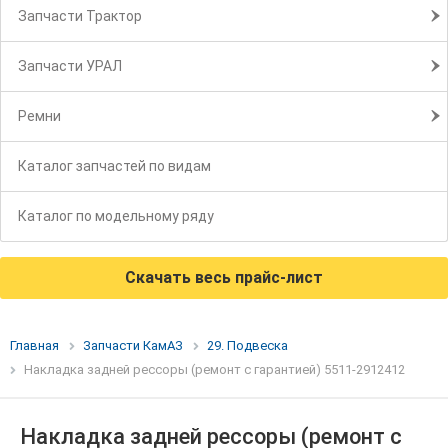
Запчасти Трактор
Запчасти УРАЛ
Ремни
Каталог запчастей по видам
Каталог по модельному ряду
Скачать весь прайс-лист
Главная
Запчасти КамАЗ
29. Подвеска
Накладка задней рессоры (ремонт с гарантией) 5511-2912412
Накладка задней рессоры (ремонт с