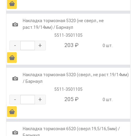
Ä
Накладка тормозная 5320 (не сверл., не
1
раст.19/14мм) / Барнаул
5511-3501105
-
+
203 ₽
0 шт.
Ä
Накладка тормозная 5320 (сверл., не раст.19/14мм)
1
/ Барнаул
5511-3501105
-
+
205 ₽
0 шт.
Ä
Накладка тормозная 6520 (сверл.19,5/16,5мм) /
1
Барнаул