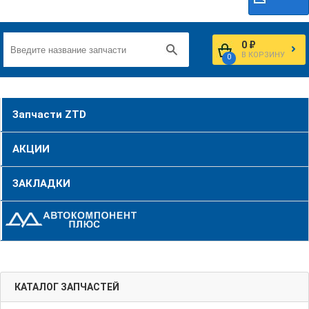
0 ₽
В КОРЗИНУ
0
Запчасти ZTD
АКЦИИ
ЗАКЛАДКИ
КАТАЛОГ ЗАПЧАСТЕЙ