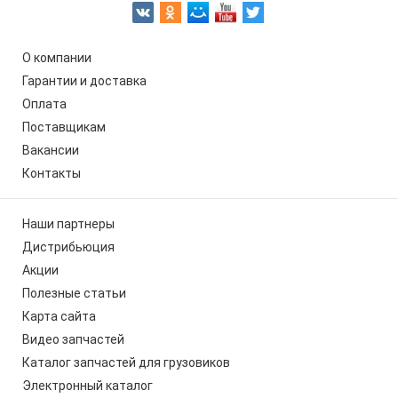
О компании
Гарантии и доставка
Оплата
Поставщикам
Вакансии
Контакты
Наши партнеры
Дистрибьюция
Акции
Полезные статьи
Карта сайта
Видео запчастей
Каталог запчастей для грузовиков
Электронный каталог