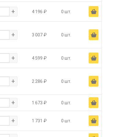
+
Ä
4 196 ₽
0 шт.
+
Ä
3 007 ₽
0 шт.
+
Ä
4 599 ₽
0 шт.
+
Ä
2 286 ₽
0 шт.
+
Ä
1 673 ₽
0 шт.
+
Ä
1 731 ₽
0 шт.