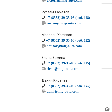
victoria@mig-auto.com
Рустем Хаметов
+7 (8552) 39-35-06 (доб. 118)
rustem@mig-auto.com
Марсель Хафизов
+7 (8552) 39-35-06 (доб. 112)
hafizov@mig-auto.com
Елена Зимина
+7 (8552) 39-35-06 (доб. 115)
elena@mig-auto.com
Данил Киселев
+7 (8552) 39-35-06 (доб. 145)
danil@mig-auto.com
1