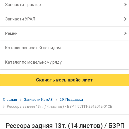
Запчасти Трактор
Запчасти УРАЛ
Ремни
Каталог запчастей по видам
Каталог по модельному ряду
Скачать весь прайс-лист
Главная
Запчасти КамАЗ
29. Подвеска
Рессора задняя 13т. (14 листов) / БЗРП 55111-2912012-01СБ
Рессора задняя 13т. (14 листов) / БЗРП