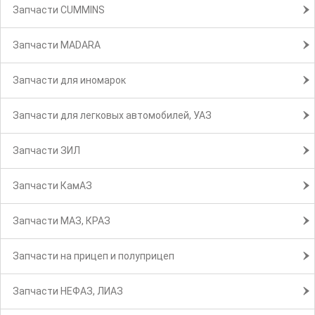
Запчасти CUMMINS
Запчасти MADARA
Запчасти для иномарок
Запчасти для легковых автомобилей, УАЗ
Запчасти ЗИЛ
Запчасти КамАЗ
Запчасти МАЗ, КРАЗ
Запчасти на прицеп и полуприцеп
Запчасти НЕФАЗ, ЛИАЗ