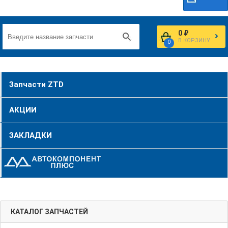
0 ₽
В КОРЗИНУ
0
Запчасти ZTD
АКЦИИ
ЗАКЛАДКИ
КАТАЛОГ ЗАПЧАСТЕЙ