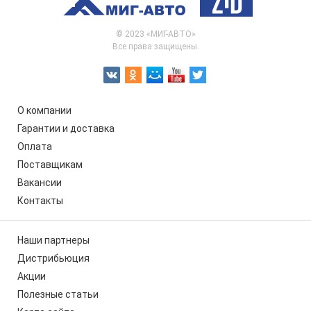
© 2023 «МИГ-АВТО»
Все права защищены.
О компании
Гарантии и доставка
Оплата
Поставщикам
Вакансии
Контакты
Наши партнеры
Дистрибьюция
Акции
Полезные статьи