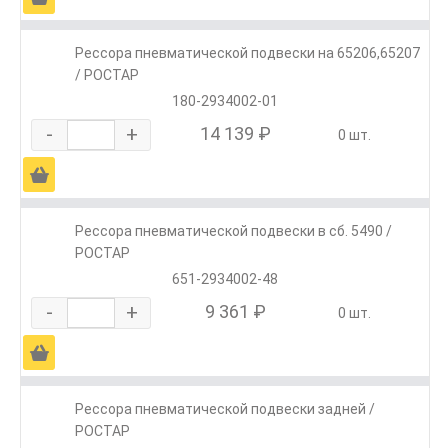
Рессора пневматической подвески на 65206,65207
/ РОСТАР
180-2934002-01
-
+
14 139 ₽
0 шт.
Ä
Рессора пневматической подвески в сб. 5490 /
РОСТАР
651-2934002-48
-
+
9 361 ₽
0 шт.
Ä
Рессора пневматической подвески задней /
РОСТАР