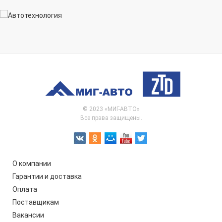
© 2023 «МИГ-АВТО»
Все права защищены.
О компании
Гарантии и доставка
Оплата
Поставщикам
Вакансии