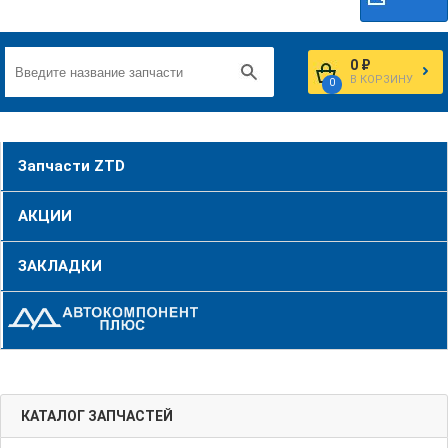
0 ₽
В КОРЗИНУ
0
Запчасти ZTD
АКЦИИ
ЗАКЛАДКИ
КАТАЛОГ ЗАПЧАСТЕЙ