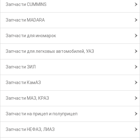
Запчасти CUMMINS
Запчасти MADARA
Запчасти для иномарок
Запчасти для легковых автомобилей, УАЗ
Запчасти ЗИЛ
Запчасти КамАЗ
Запчасти МАЗ, КРАЗ
Запчасти на прицеп и полуприцеп
Запчасти НЕФАЗ, ЛИАЗ